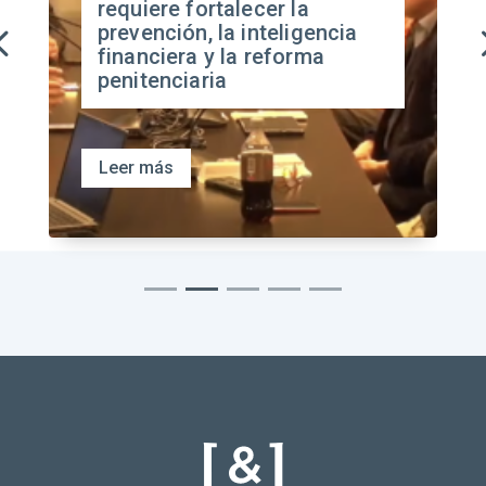
requiere fortalecer la
prevención, la inteligencia
financiera y la reforma
penitenciaria
Leer más