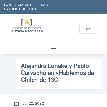
Alejandra Luneke y Pablo
Carvacho en «Hablemos de
Chile» de 13C

Jul 22, 2022