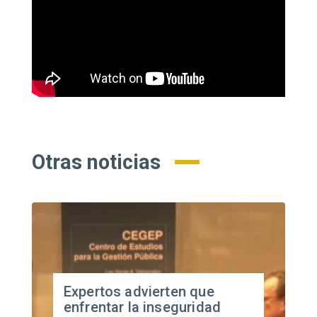
Otras noticias
Expertos advierten que
enfrentar la inseguridad