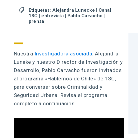

Etiquetas:
Alejandra Lunecke
|
Canal
13C
|
entrevista
|
Pablo Carvacho
|
prensa
Nuestra
Investigadora asociada
, Alejandra
Luneke y nuestro Director de Investigación y
Desarrollo, Pablo Carvacho fueron invitados
al programa «Hablemos de Chile» de 13C,
para conversar sobre Criminalidad y
Seguridad Urbana. Revisa el programa
completo a continuación.