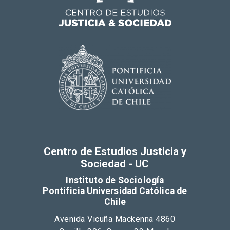
Centro de Estudios Justicia y
Sociedad - UC
Instituto de Sociología
Pontificia Universidad Católica de
Chile
Avenida Vicuña Mackenna 4860