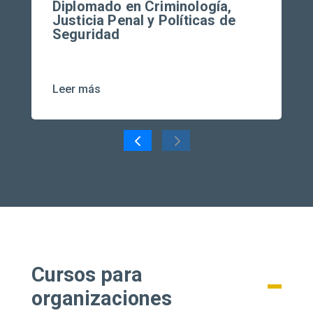
Diplomado en Criminología,
Justicia Penal y Políticas de
Seguridad
Leer más
Cursos para
organizaciones