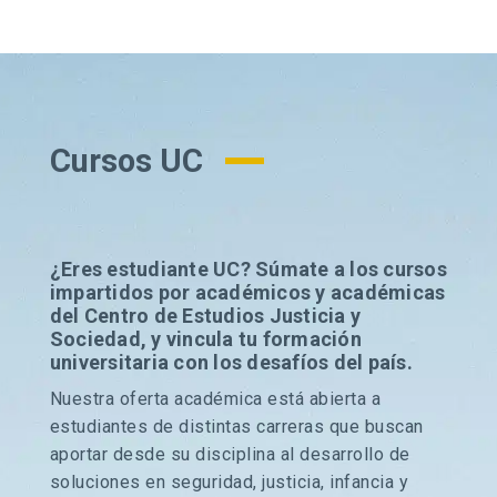
Cursos UC
¿Eres estudiante UC? Súmate a los cursos
impartidos por académicos y académicas
del Centro de Estudios Justicia y
Sociedad, y vincula tu formación
universitaria con los desafíos del país.
Nuestra oferta académica está abierta a
estudiantes de distintas carreras que buscan
aportar desde su disciplina al desarrollo de
soluciones en seguridad, justicia, infancia y