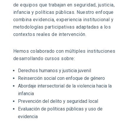
de equipos que trabajan en seguridad, justicia,
infancia y políticas públicas. Nuestro enfoque
combina evidencia, experiencia institucional y
metodologías participativas adaptadas a los
contextos reales de intervención.
Hemos colaborado con múltiples instituciones
desarrollando cursos sobre:
Derechos humanos y justicia juvenil
Reinserción social con enfoque de género
Abordaje intersectorial de la violencia hacia la
infancia
Prevención del delito y seguridad local
Evaluación de políticas públicas y uso de
evidencia