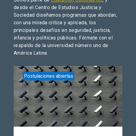
desde el Centro de Estudios Justicia y
Sociedad diseñamos programas que abordan,
con una mirada crítica y aplicada, los
principales desafíos en seguridad, justicia,
infancia y políticas públicas. Fórmate con el
respaldo de la universidad número uno de
América Latina.
Postulaciones abiertas