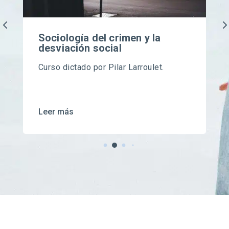
Sociología del crimen y la
desviación social
Curso dictado por Pilar Larroulet.
Leer más