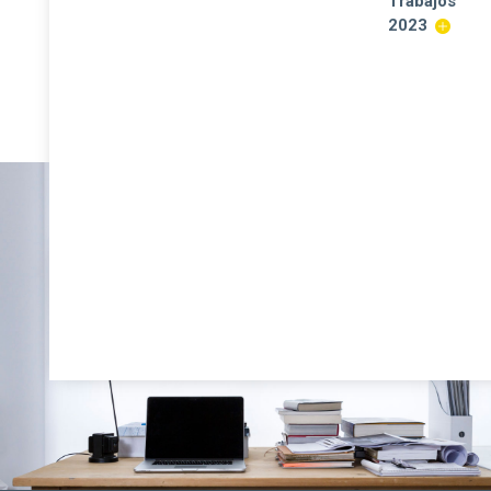
Trabajos
2023