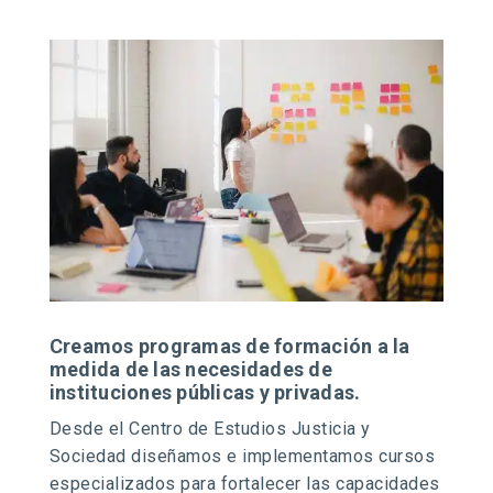
Creamos programas de formación a la
medida de las necesidades de
instituciones públicas y privadas.
Desde el Centro de Estudios Justicia y
Sociedad diseñamos e implementamos cursos
especializados para fortalecer las capacidades