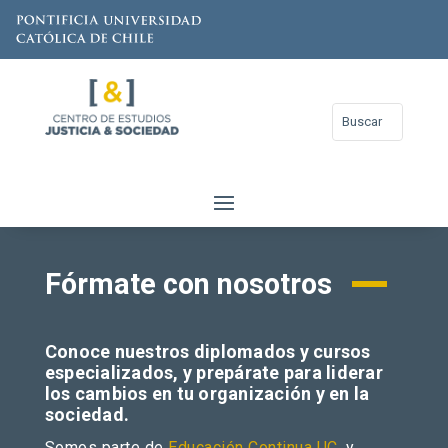
Fórmate con nosotros
Conoce nuestros diplomados y cursos
especializados, y prepárate para liderar
los cambios en tu organización y en la
sociedad.
Somos parte de
Educación Continua UC
, y