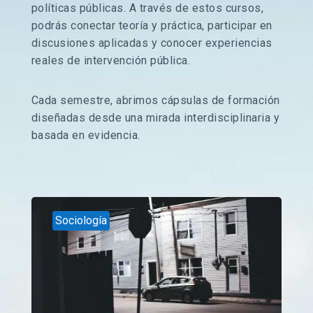
políticas públicas. A través de estos cursos,
podrás conectar teoría y práctica, participar en
discusiones aplicadas y conocer experiencias
reales de intervención pública.
Cada semestre, abrimos cápsulas de formación
diseñadas desde una mirada interdisciplinaria y
basada en evidencia.
Sociología