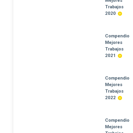
Mejores
Trabajos
2020
Compendio
Mejores
Trabajos
2021
Compendio
Mejores
Trabajos
2022
Compendio
Mejores