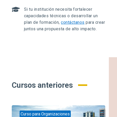

Si tu institución necesita fortalecer
capacidades técnicas o desarrollar un
plan de formación,
contáctanos
para crear
juntos una propuesta de alto impacto.
Cursos anteriores
Curso para Organizaciones