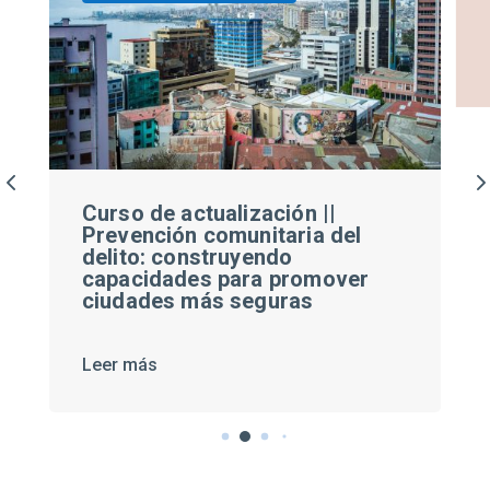
Curso de actualización ||
Prevención comunitaria del
delito: construyendo
capacidades para promover
ciudades más seguras
Leer más