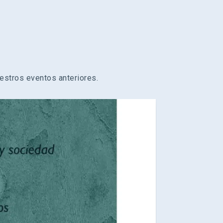
estros eventos anteriores.