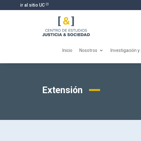
ir al sitio UC
Inicio
Nosotros
Investigación y
Extensión