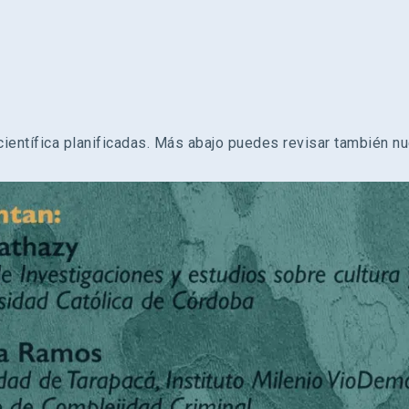
ientífica planificadas. Más abajo puedes revisar también nu