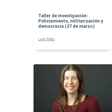
Taller de Investigación:
Policiamiento, militarización y
democracia (27 de marzo)
Leer Más