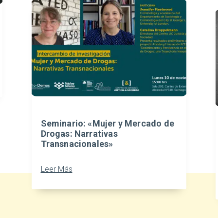
Seminario: «Mujer y Mercado de
Drogas: Narrativas
Transnacionales»
Leer Más