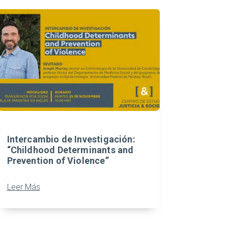
Intercambio de Investigación:
“Childhood Determinants and
Prevention of Violence”
Leer Más