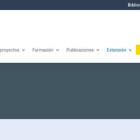
Bibli
 proyectos
Formación
Publicaciones
Extensión