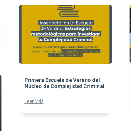
Primera Escuela de Verano del
Núcleo de Complejidad Criminal
Leer Más