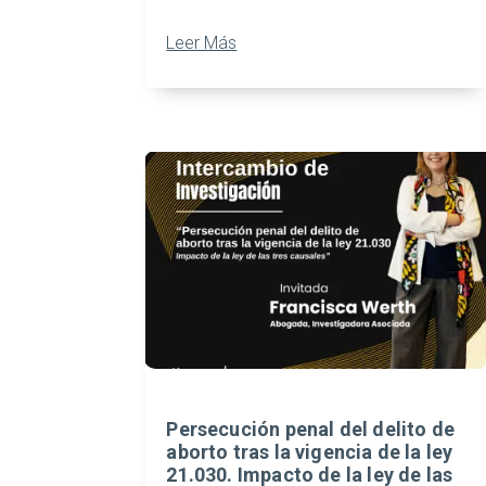
Leer Más
Persecución penal del delito de
aborto tras la vigencia de la ley
21.030. Impacto de la ley de las