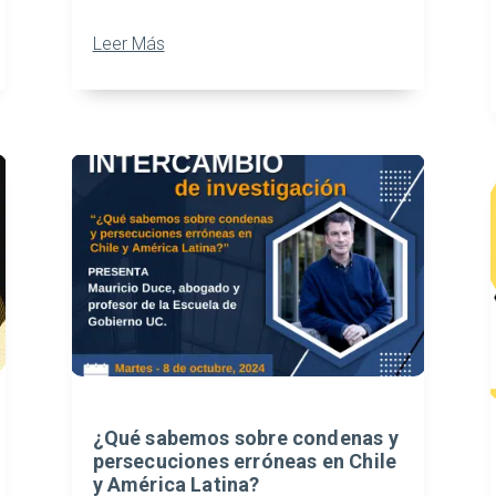
Leer Más
¿Qué sabemos sobre condenas y
persecuciones erróneas en Chile
y América Latina?