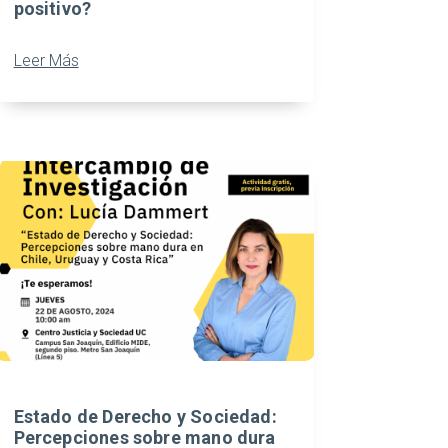
positivo?
Leer Más
Estado de Derecho y Sociedad:
Percepciones sobre mano dura