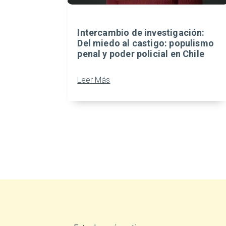
Intercambio de investigación:
Del miedo al castigo: populismo
penal y poder policial en Chile
Leer Más