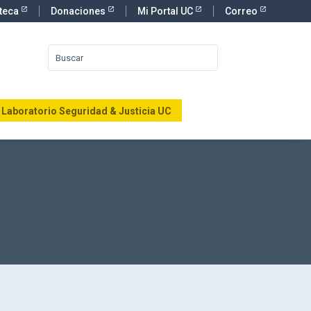
oteca
Donaciones
Mi Portal UC
Correo
Laboratorio Seguridad & Justicia UC