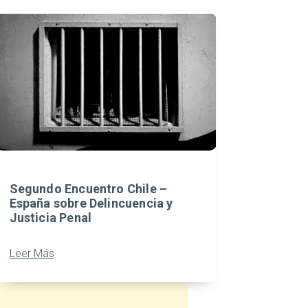
Segundo Encuentro Chile –
España sobre Delincuencia y
Justicia Penal
Leer Más