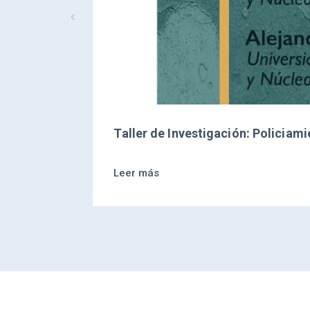
Taller de Investigación: Policiam
Leer más