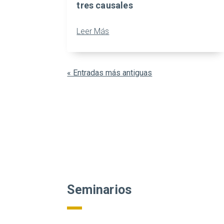
tres causales
Leer Más
« Entradas más antiguas
Seminarios