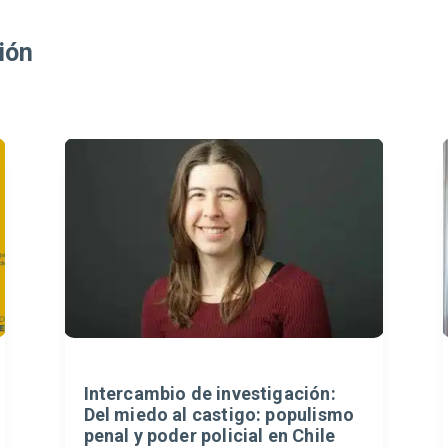
ión
Intercambio de investigación:
Del miedo al castigo: populismo
penal y poder policial en Chile