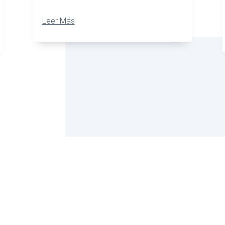
Leer Más