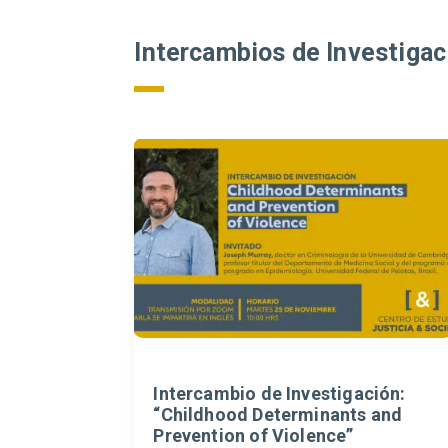
Intercambios de Investigac
Intercambio de Investigación:
“Childhood Determinants and
Prevention of Violence”