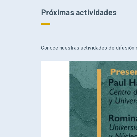
Próximas actividades
Conoce nuestras actividades de difusión c