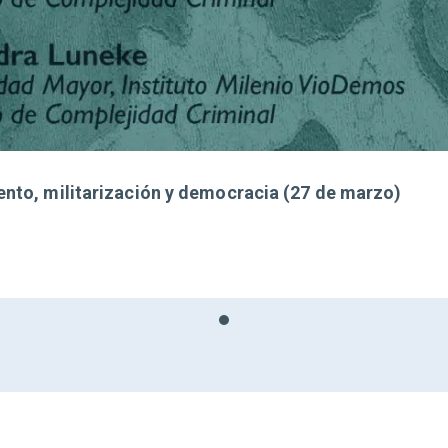
iento, militarización y democracia (27 de marzo)