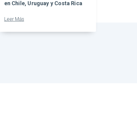
en Chile, Uruguay y Costa Rica
Leer Más