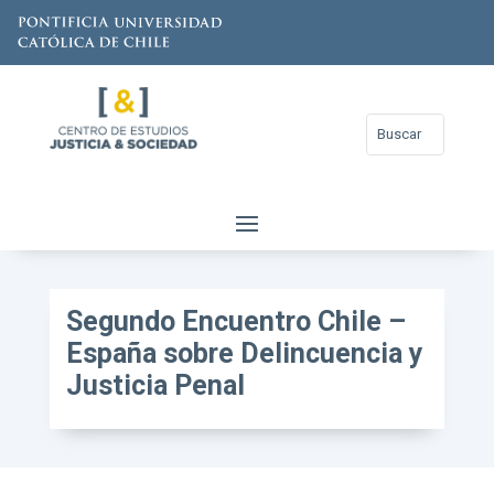
Segundo Encuentro Chile –
España sobre Delincuencia y
Justicia Penal