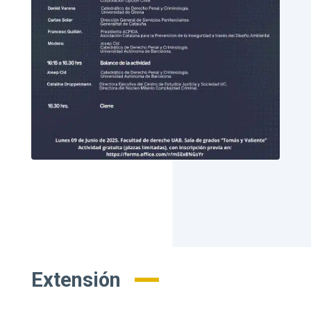
Extensión