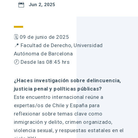

Jun 2, 2025
🗓️ 09 de junio de 2025
📍 Facultad de Derecho, Universidad
Autónoma de Barcelona
🕗 Desde las 08:45 hrs
¿Haces investigación sobre delincuencia,
justicia penal y políticas públicas?
Este encuentro internacional reúne a
expertas/os de Chile y España para
reflexionar sobre temas clave como
inmigración y delito, crimen organizado,
violencia sexual, y respuestas estatales en el