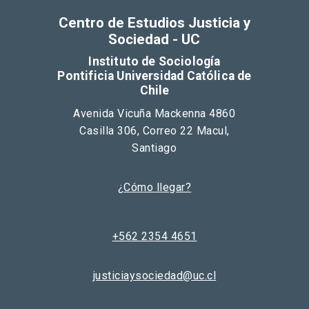
Centro de Estudios Justicia y
Sociedad - UC
Instituto de Sociología
Pontificia Universidad Católica de
Chile
Avenida Vicuña Mackenna 4860
Casilla 306, Correo 22 Macul,
Santiago
¿Cómo llegar?
+562 2354 4651
justiciaysociedad@uc.cl