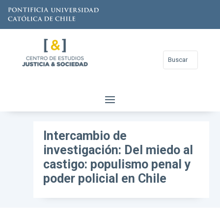
Intercambio de
investigación: Del miedo al
castigo: populismo penal y
poder policial en Chile