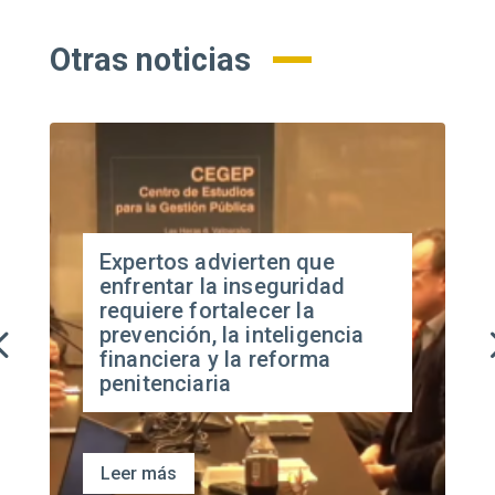
Otras noticias
Expertos advierten que
enfrentar la inseguridad
requiere fortalecer la
prevención, la inteligencia
financiera y la reforma
penitenciaria
Leer más