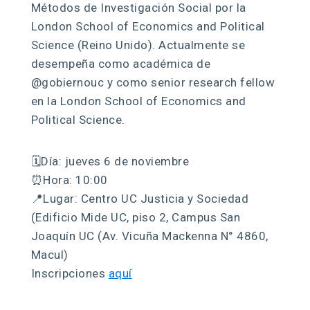
Métodos de Investigación Social por la
London School of Economics and Political
Science (Reino Unido). Actualmente se
desempeña como académica de
@gobiernouc y como senior research fellow
en la London School of Economics and
Political Science.
🗓️Día: jueves 6 de noviembre
⏰Hora: 10:00
📍Lugar: Centro UC Justicia y Sociedad
(Edificio Mide UC, piso 2, Campus San
Joaquín UC (Av. Vicuña Mackenna N° 4860,
Macul)
Inscripciones
aquí