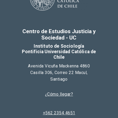
Centro de Estudios Justicia y
Sociedad - UC
Instituto de Sociología
Pontificia Universidad Católica de
Chile
Avenida Vicuña Mackenna 4860
Casilla 306, Correo 22 Macul,
Santiago
¿Cómo llegar?
+562 2354 4651