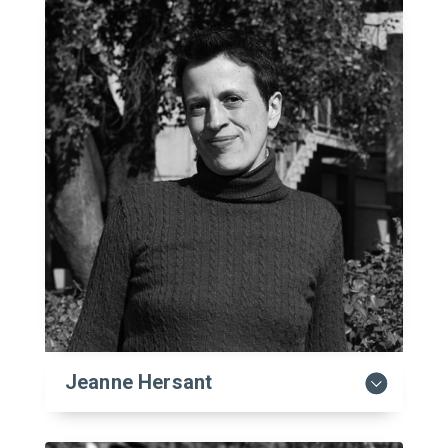
Jeanne Hersant