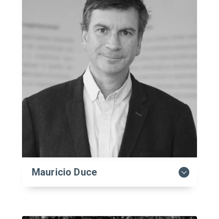
Mauricio Duce