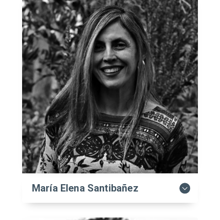
María Elena Santibañez