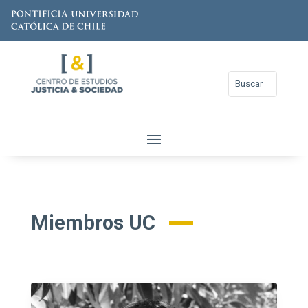
Miembros UC