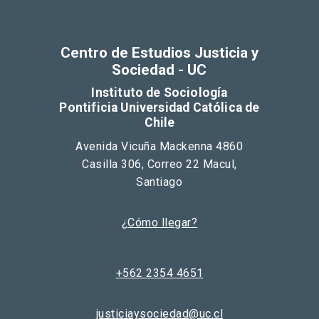
Centro de Estudios Justicia y
Sociedad - UC
Instituto de Sociología
Pontificia Universidad Católica de
Chile
Avenida Vicuña Mackenna 4860
Casilla 306, Correo 22 Macul,
Santiago
¿Cómo llegar?
+562 2354 4651
justiciaysociedad@uc.cl