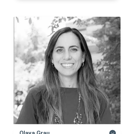
Olaya Grau