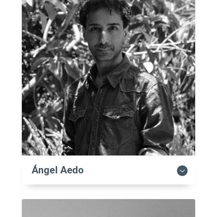
Ángel Aedo