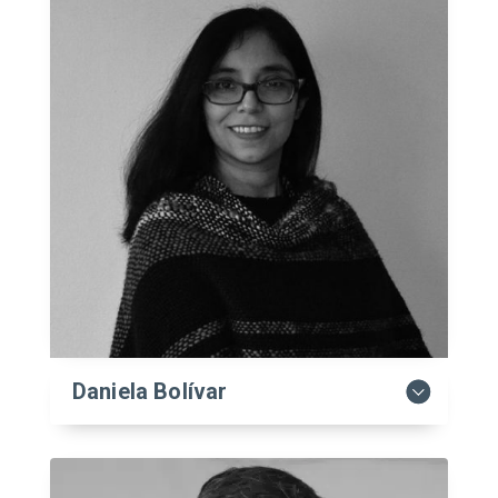
Daniela Bolívar