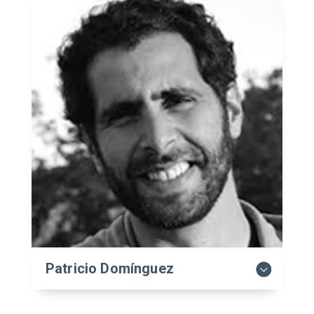
Patricio Domínguez