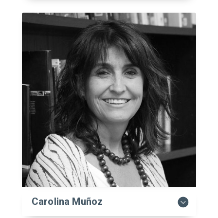
Carolina Muñoz