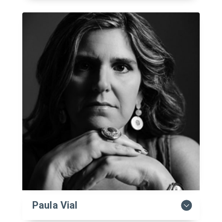
Paula Vial