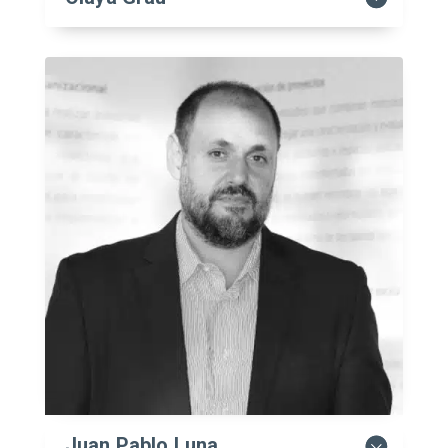
Juan Pablo Luna