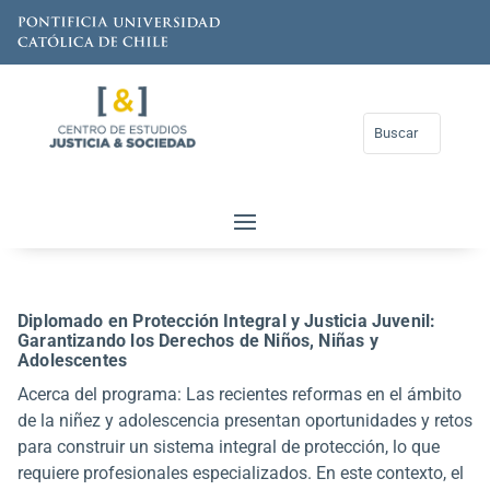
Diplomado en Protección Integral y Justicia Juvenil:
Garantizando los Derechos de Niños, Niñas y
Adolescentes
Acerca del programa: Las recientes reformas en el ámbito
de la niñez y adolescencia presentan oportunidades y retos
para construir un sistema integral de protección, lo que
requiere profesionales especializados. En este contexto, el