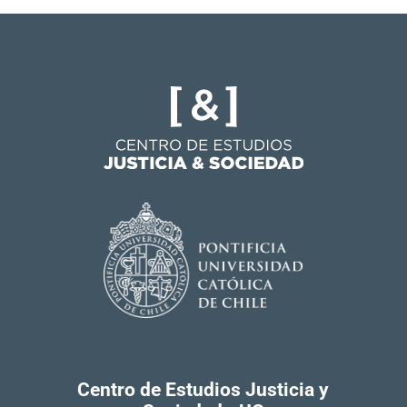
Centro de Estudios Justicia y