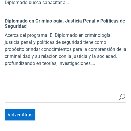
Diplomado busca capacitar a...
Diplomado en Criminología, Justicia Penal y Políticas de
Seguridad
Acerca del programa: El Diplomado en criminología,
justicia penal y políticas de seguridad tiene como
propósito brindar conocimientos para la comprensión de la
criminalidad y su relación con la justicia y la sociedad,
profundizando en teorías, investigaciones,...
Volver Atrás