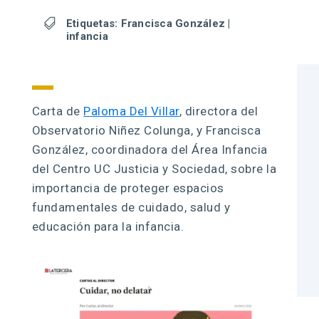

Etiquetas:
Francisca González
|
infancia
Carta de
Paloma Del Villar
, directora del
Observatorio Niñez Colunga, y Francisca
González, coordinadora del Área Infancia
del Centro UC Justicia y Sociedad, sobre la
importancia de proteger espacios
fundamentales de cuidado, salud y
educación para la infancia.