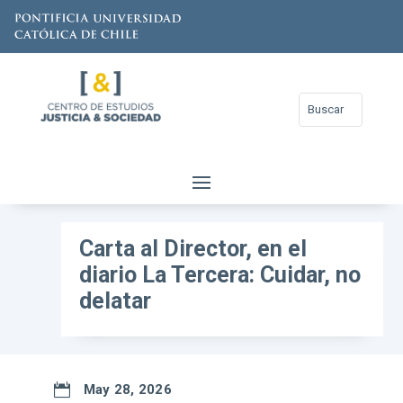
Carta al Director, en el
diario La Tercera: Cuidar, no
delatar

May 28, 2026