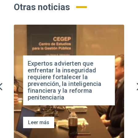
Otras noticias
Expertos advierten que
enfrentar la inseguridad
requiere fortalecer la
prevención, la inteligencia
financiera y la reforma
penitenciaria
Leer más