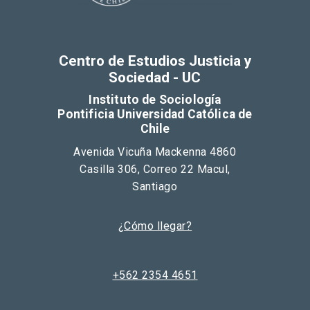
Centro de Estudios Justicia y
Sociedad - UC
Instituto de Sociología
Pontificia Universidad Católica de
Chile
Avenida Vicuña Mackenna 4860
Casilla 306, Correo 22 Macul,
Santiago
¿Cómo llegar?
+562 2354 4651