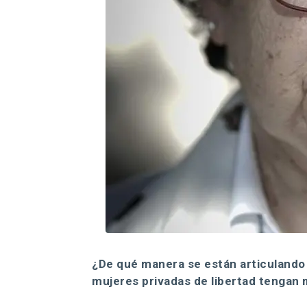
¿De qué manera se están articulando l
mujeres privadas de libertad tengan 