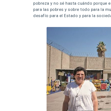
pobreza y no sé hasta cuándo porque e
para las pobres y sobre todo para la m
desafío para el Estado y para la socied