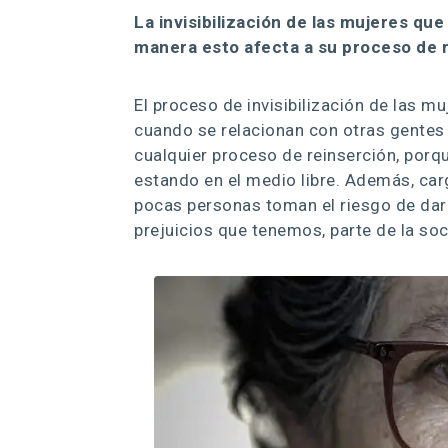
La invisibilización de las mujeres que
manera esto afecta a su proceso de 
El proceso de invisibilización de las mu
cuando se relacionan con otras gentes
cualquier proceso de reinserción, porq
estando en el medio libre. Además, car
pocas personas toman el riesgo de darle
prejuicios que tenemos, parte de la so