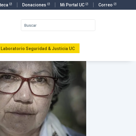
oteca
Donaciones
Mi Portal UC
Correo
Laboratorio Seguridad & Justicia UC