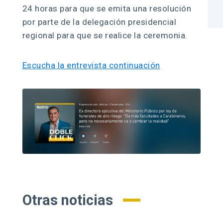
24 horas para que se emita una resolución
por parte de la delegación presidencial
regional para que se realice la ceremonia.
Escucha la entrevista continuación
Otras noticias