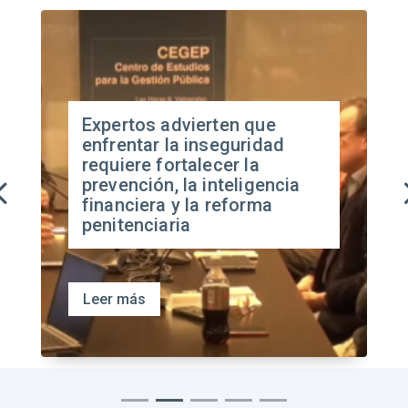
Expertos advierten que
enfrentar la inseguridad
requiere fortalecer la
prevención, la inteligencia
financiera y la reforma
penitenciaria
Leer más