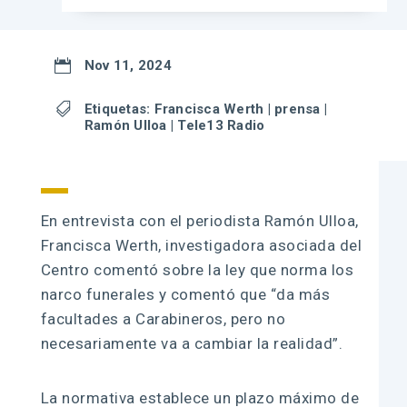

Nov 11, 2024

Etiquetas:
Francisca Werth
|
prensa
|
Ramón Ulloa
|
Tele13 Radio
En entrevista con el periodista Ramón Ulloa,
Francisca Werth, investigadora asociada del
Centro comentó sobre la ley que norma los
narco funerales y comentó que “da más
facultades a Carabineros, pero no
necesariamente va a cambiar la realidad”.
La normativa establece un plazo máximo de