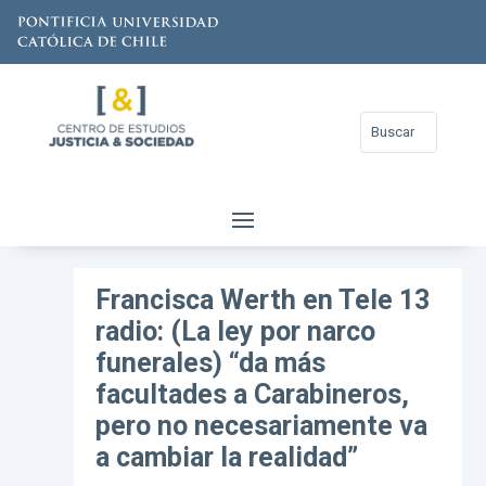
Francisca Werth en Tele 13
radio: (La ley por narco
funerales) “da más
facultades a Carabineros,
pero no necesariamente va
a cambiar la realidad”