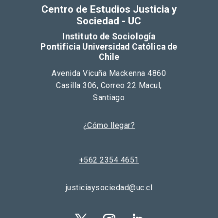
Centro de Estudios Justicia y
Sociedad - UC
Instituto de Sociología
Pontificia Universidad Católica de
Chile
Avenida Vicuña Mackenna 4860
Casilla 306, Correo 22 Macul,
Santiago
¿Cómo llegar?
+562 2354 4651
justiciaysociedad@uc.cl