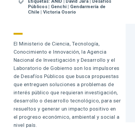

Etiquetas:
ANID
|
David Jara
|
Desafíos
Públicos
|
Genchi
|
Gendarmería de
Chile
|
Victoria Osorio
El Ministerio de Ciencia, Tecnología,
Conocimiento e Innovación, la Agencia
Nacional de Investigación y Desarrollo y el
Laboratorio de Gobierno son los impulsores
de Desafíos Públicos que busca propuestas
que entreguen soluciones a problemas de
interés público que requieran investigación,
desarrollo o desarrollo tecnológico, para ser
resueltos y generar un impacto positivo en
el progreso económico, ambiental y social a
nivel país.