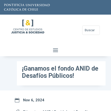
¡Ganamos el fondo ANID de
Desafíos Públicos!

Nov 6, 2024