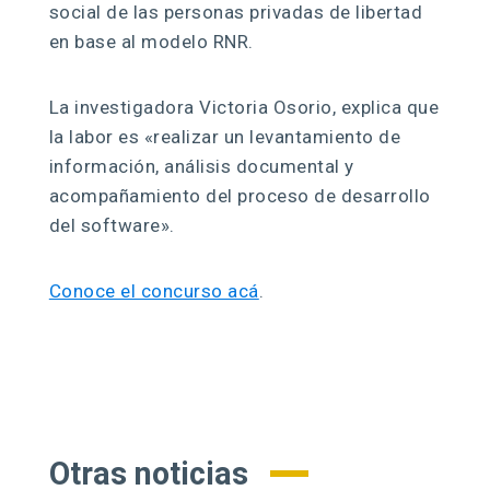
social de las personas privadas de libertad
en base al modelo RNR.
La investigadora Victoria Osorio, explica que
la labor es «realizar un levantamiento de
información, análisis documental y
acompañamiento del proceso de desarrollo
del software».
Conoce el concurso acá
.
Otras noticias