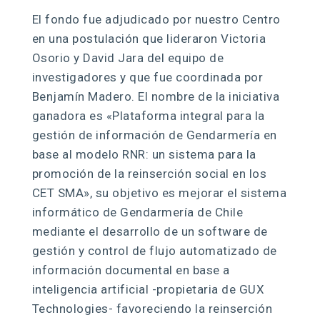
El fondo fue adjudicado por nuestro Centro
en una postulación que lideraron Victoria
Osorio y David Jara del equipo de
investigadores y que fue coordinada por
Benjamín Madero. El nombre de la iniciativa
ganadora es «Plataforma integral para la
gestión de información de Gendarmería en
base al modelo RNR: un sistema para la
promoción de la reinserción social en los
CET SMA», su objetivo es mejorar el sistema
informático de Gendarmería de Chile
mediante el desarrollo de un software de
gestión y control de flujo automatizado de
información documental en base a
inteligencia artificial -propietaria de GUX
Technologies- favoreciendo la reinserción