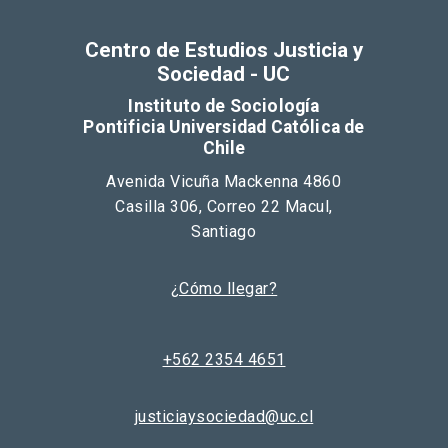
Centro de Estudios Justicia y
Sociedad - UC
Instituto de Sociología
Pontificia Universidad Católica de
Chile
Avenida Vicuña Mackenna 4860
Casilla 306, Correo 22 Macul,
Santiago
¿Cómo llegar?
+562 2354 4651
justiciaysociedad@uc.cl