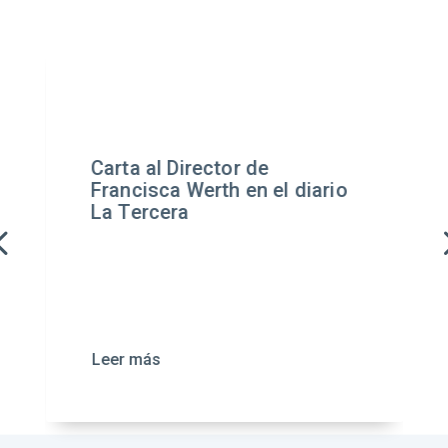
Carta al Director de
Francisca Werth en el diario
La Tercera
Leer más