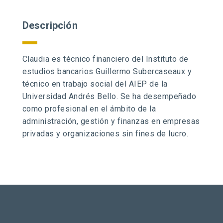
Descripción
Claudia es técnico financiero del Instituto de
estudios bancarios Guillermo Subercaseaux y
técnico en trabajo social del AIEP de la
Universidad Andrés Bello. Se ha desempeñado
como profesional en el ámbito de la
administración, gestión y finanzas en empresas
privadas y organizaciones sin fines de lucro.