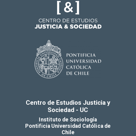
Centro de Estudios Justicia y
Sociedad - UC
Instituto de Sociología
Pontificia Universidad Católica de
Chile