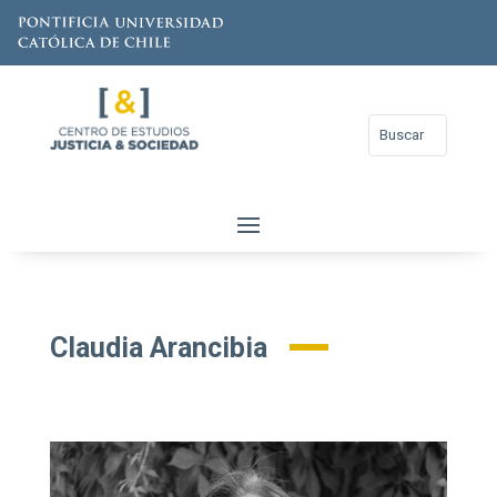
Claudia Arancibia