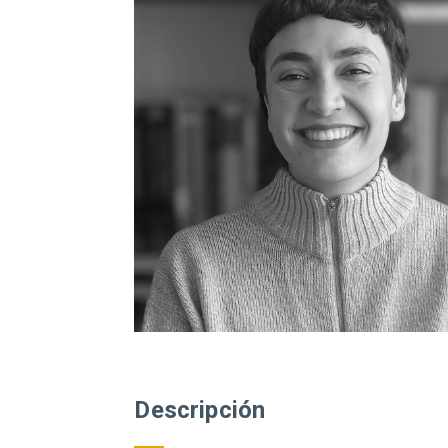
Descripción