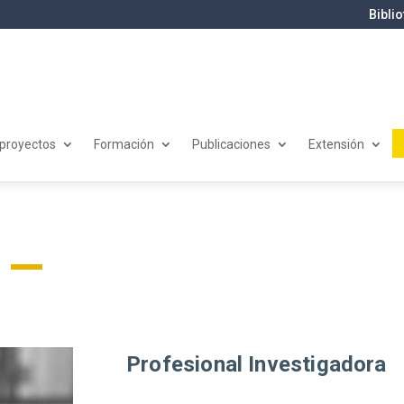
Bibli
 proyectos
Formación
Publicaciones
Extensión
Profesional Investigadora