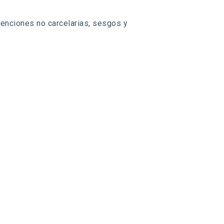
venciones no carcelarias, sesgos y