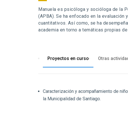
Manuela es psicóloga y socióloga de la Po
(APBA). Se ha enfocado en la evaluación y
cuantitativos. Así como, se ha desempeñ
academia en torno a temáticas propias de 
Proyectos en curso
Otras activid
Caracterización y acompañamiento de niños,
la Municipalidad de Santiago.