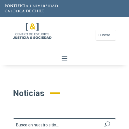
Noticias