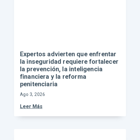
Expertos advierten que enfrentar
la inseguridad requiere fortalecer
la prevención, la inteligencia
financiera y la reforma
penitenciaria
Ago 3, 2026
Leer Más