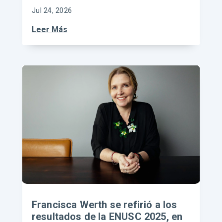
Jul 24, 2026
Leer Más
Francisca Werth se refirió a los
resultados de la ENUSC 2025, en