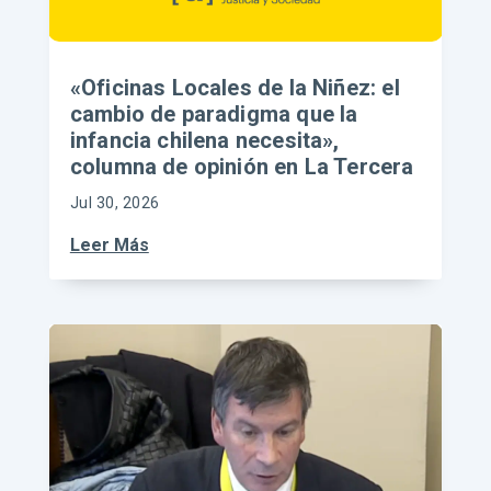
«Oficinas Locales de la Niñez: el
cambio de paradigma que la
infancia chilena necesita»,
columna de opinión en La Tercera
Jul 30, 2026
Leer Más