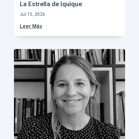
La Estrella de Iquique
Jul 15, 2026
Leer Más