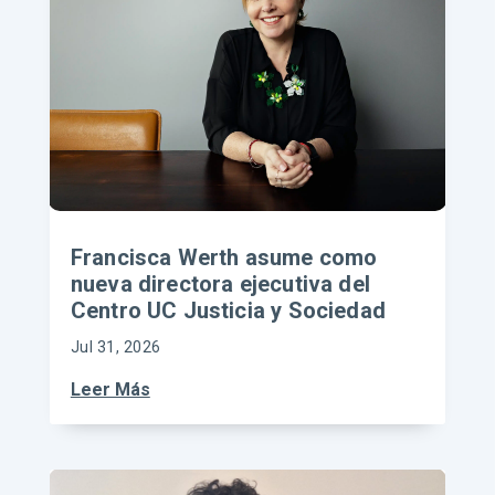
Francisca Werth asume como
nueva directora ejecutiva del
Centro UC Justicia y Sociedad
Jul 31, 2026
Leer Más