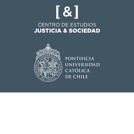
Centro de Estudios Justicia y
Sociedad - UC
Instituto de Sociología
Pontificia Universidad Católica de