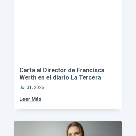
Carta al Director de Francisca
Werth en el diario La Tercera
Jul 31, 2026
Leer Más