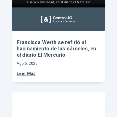
Francisca Werth se refirió al
hacinamiento de las cárceles, en
el diario El Mercurio
Ago 5, 2026
Leer Más