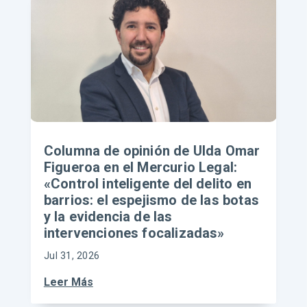
Columna de opinión de Ulda Omar
Figueroa en el Mercurio Legal:
«Control inteligente del delito en
barrios: el espejismo de las botas
y la evidencia de las
intervenciones focalizadas»
Jul 31, 2026
Leer Más