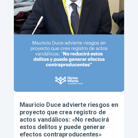
Mauricio Duce advierte riesgos en
proyecto que crea registro de
actos vandálicos: «No reducirá
estos delitos y puede generar
efectos contraproducentes»