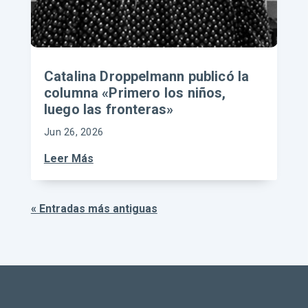
Catalina Droppelmann publicó la
columna «Primero los niños,
luego las fronteras»
Jun 26, 2026
Leer Más
« Entradas más antiguas