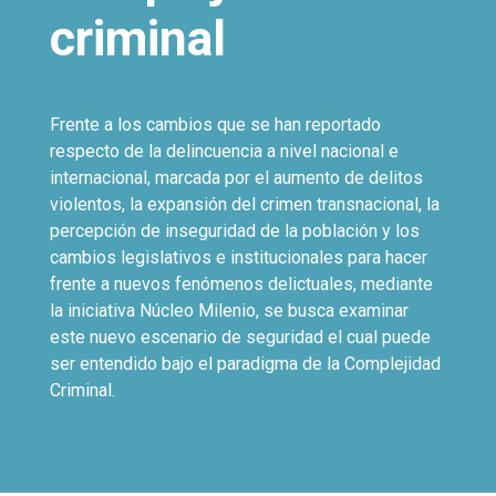
criminal
Frente a los cambios que se han reportado
respecto de la delincuencia a nivel nacional e
internacional, marcada por el aumento de delitos
violentos, la expansión del crimen transnacional, la
percepción de inseguridad de la población y los
cambios legislativos e institucionales para hacer
frente a nuevos fenómenos delictuales, mediante
la iniciativa Núcleo Milenio, se busca examinar
este nuevo escenario de seguridad el cual puede
ser entendido bajo el paradigma de la Complejidad
Criminal.