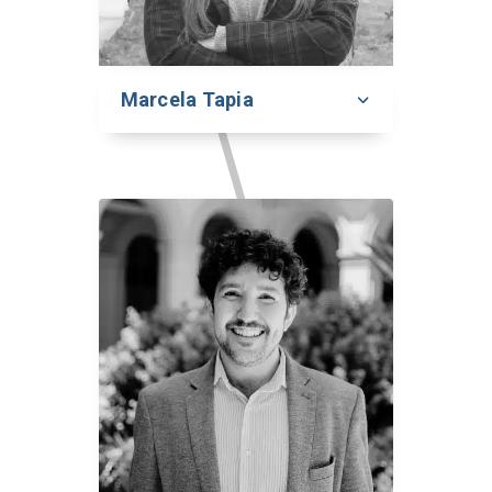
Marcela Tapia