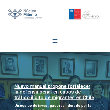
Nuevo manual propone fortalecer
la defensa penal en casos de
tráfico ilícito de migrantes en Chile
Un equipo de investigadores liderado por la