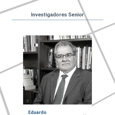
Investigadores Senior
Eduardo