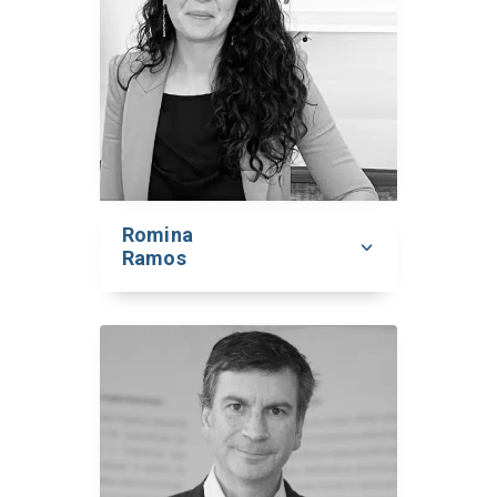
Romina
Ramos