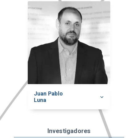
Juan Pablo
Luna
Investigadores