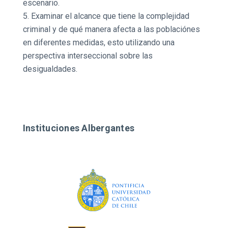
escenario.
Examinar el alcance que tiene la complejidad
criminal y de qué manera afecta a las poblaciónes
en diferentes medidas, esto utilizando una
perspectiva interseccional sobre las
desigualdades.
Instituciones Albergantes