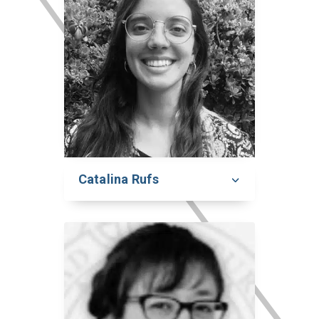
Catalina Rufs