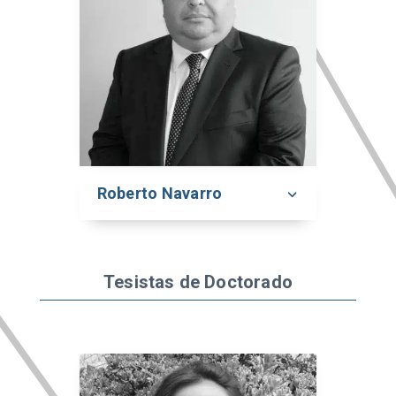
Roberto Navarro
Tesistas de Doctorado