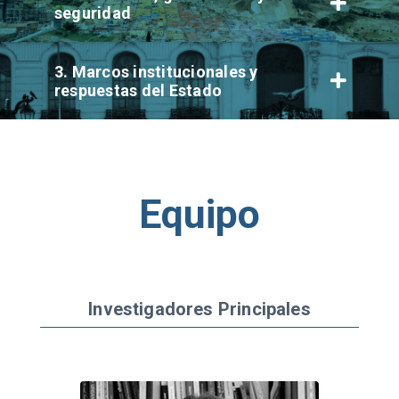
seguridad
3. Marcos institucionales y
respuestas del Estado
Equipo
Investigadores Principales