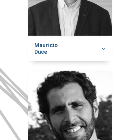
Mauricio
Duce