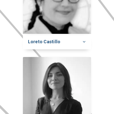
Loreto Castillo