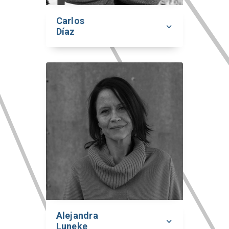
Carlos
Díaz
Alejandra
Luneke