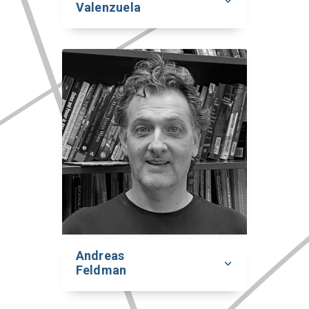
Valenzuela
Andreas
Feldman