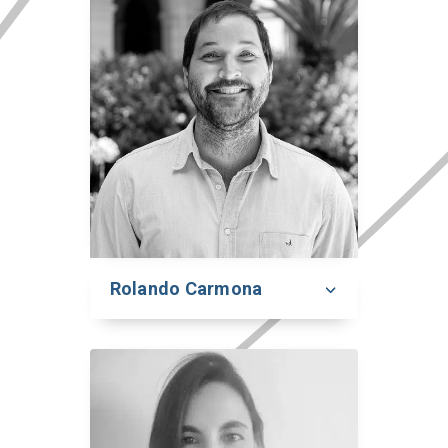
Rolando Carmona