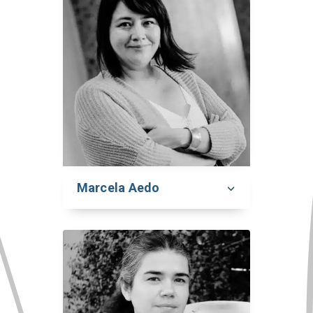
Marcela Aedo