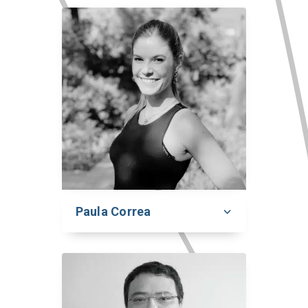
Paula Correa