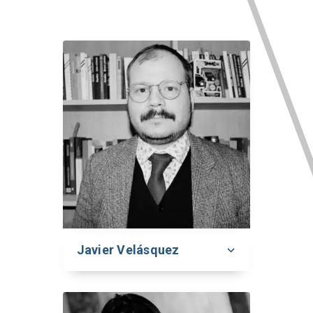
Javier Velásquez