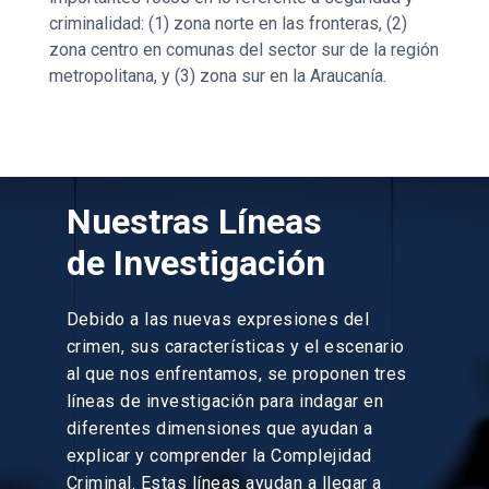
criminalidad: (1) zona norte en las fronteras, (2)
zona centro en comunas del sector sur de la región
metropolitana, y (3) zona sur en la Araucanía.
Nuestras Líneas
de Investigación
Debido a las nuevas expresiones del
crimen, sus características y el escenario
al que nos enfrentamos, se proponen tres
líneas de investigación para indagar en
diferentes dimensiones que ayudan a
explicar y comprender la Complejidad
Criminal. Estas líneas ayudan a llegar a