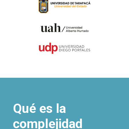
Qué es la
complejidad