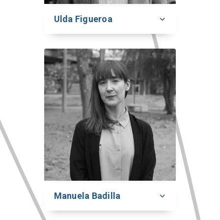
Ulda Figueroa
Manuela Badilla