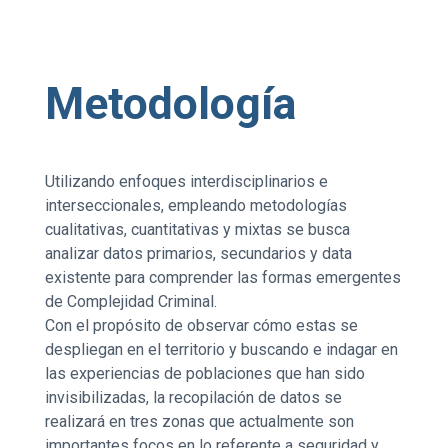
Metodología
Utilizando enfoques interdisciplinarios e
interseccionales, empleando metodologías
cualitativas, cuantitativas y mixtas se busca
analizar datos primarios, secundarios y data
existente para comprender las formas emergentes
de Complejidad Criminal.
Con el propósito de observar cómo estas se
despliegan en el territorio y buscando e indagar en
las experiencias de poblaciones que han sido
invisibilizadas, la recopilación de datos se
realizará en tres zonas que actualmente son
importantes focos en lo referente a seguridad y