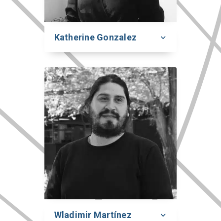
Katherine Gonzalez
Wladimir Martínez