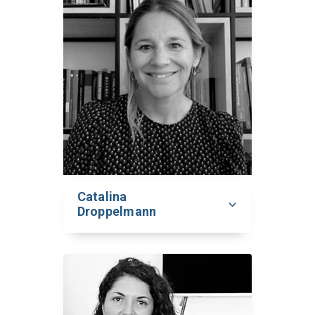
Catalina
Droppelmann