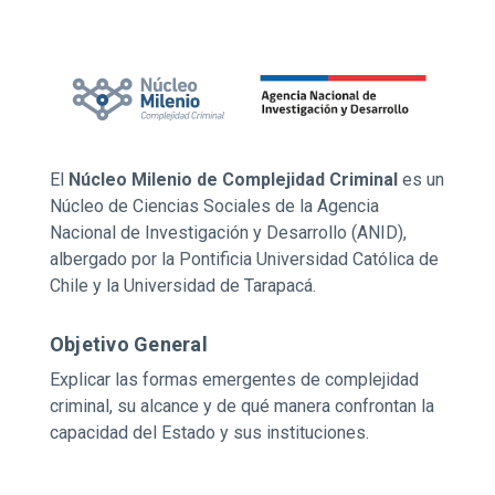
El
Núcleo Milenio de Complejidad Criminal
es un
Núcleo de Ciencias Sociales de la Agencia
Nacional de Investigación y Desarrollo (ANID),
albergado por la Pontificia Universidad Católica de
Chile y la Universidad de Tarapacá.
Objetivo General
Explicar las formas emergentes de complejidad
criminal, su alcance y de qué manera confrontan la
capacidad del Estado y sus instituciones.