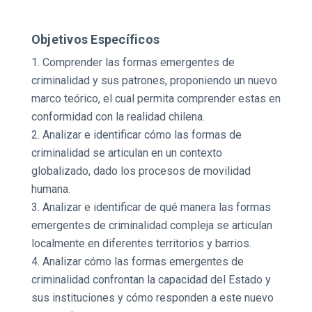
Objetivos Específicos
Comprender las formas emergentes de
criminalidad y sus patrones, proponiendo un nuevo
marco teórico, el cual permita comprender estas en
conformidad con la realidad chilena.
Analizar e identificar cómo las formas de
criminalidad se articulan en un contexto
globalizado, dado los procesos de movilidad
humana.
Analizar e identificar de qué manera las formas
emergentes de criminalidad compleja se articulan
localmente en diferentes territorios y barrios.
Analizar cómo las formas emergentes de
criminalidad confrontan la capacidad del Estado y
sus instituciones y cómo responden a este nuevo