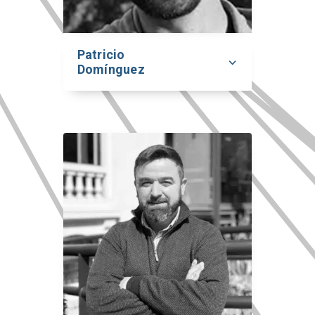
Patricio
Domínguez