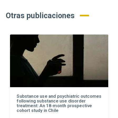
Otras publicaciones
Substance use and psychiatric outcomes
following substance use disorder
treatment: An 18-month prospective
cohort study in Chile