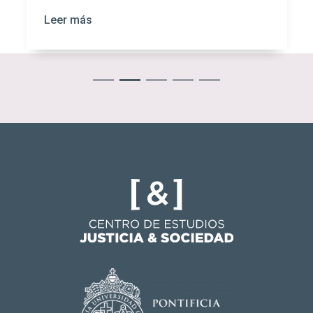
Leer más