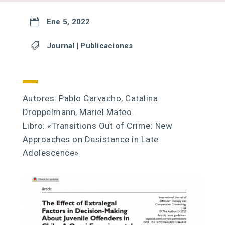

Ene 5, 2022

Journal
|
Publicaciones
Autores: Pablo Carvacho, Catalina
Droppelmann, Mariel Mateo.
Libro: «Transitions Out of Crime: New
Approaches on Desistance in Late
Adolescence»