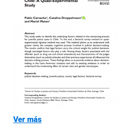
Ver más