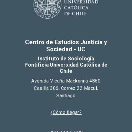
Centro de Estudios Justicia y
Sociedad - UC
Instituto de Sociología
Pontificia Universidad Católica de
Chile
Avenida Vicuña Mackenna 4860
Casilla 306, Correo 22 Macul,
Santiago
¿Cómo llegar?