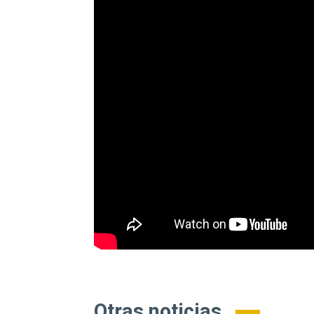
Otras noticias