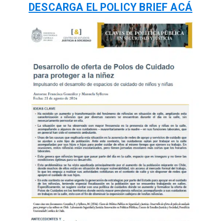
DESCARGA EL POLICY BRIEF ACÁ