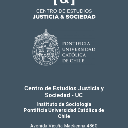
Centro de Estudios Justicia y
Sociedad - UC
Instituto de Sociología
Pontificia Universidad Católica de
Chile
Avenida Vicuña Mackenna 4860