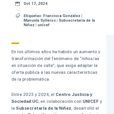

Oct 17, 2024

Etiquetas:
Francisca González
|
Manuela Sylleros
|
Subsecretaría de la
Niñez
|
unicef
En los últimos años ha habido un aumento y
transformación del fenómeno de “niños/as
en situación de calle”, que exige adaptar la
oferta pública a las nuevas características
de la problemática.
Entre 2023 y 2024, el
Centro Justicia y
Sociedad UC
, en colaboración con
UNICEF
y
la
Subsecretaría de la Niñez
, desarrolló el