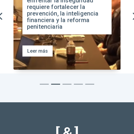
enfrentar la inseguridad
requiere fortalecer la
prevención, la inteligencia
financiera y la reforma
penitenciaria
Leer más