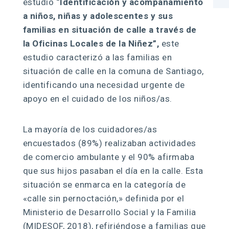
estudio
“Identificación y acompañamiento
a niños, niñas y adolescentes y sus
familias en situación de calle a través de
la Oficinas Locales de la Niñez”,
este
estudio caracterizó a las familias en
situación de calle en la comuna de Santiago,
identificando una necesidad urgente de
apoyo en el cuidado de los niños/as.
La mayoría de los cuidadores/as
encuestados (89%) realizaban actividades
de comercio ambulante y el 90% afirmaba
que sus hijos pasaban el día en la calle. Esta
situación se enmarca en la categoría de
«calle sin pernoctación,» definida por el
Ministerio de Desarrollo Social y la Familia
(MIDESOF, 2018), refiriéndose a familias que