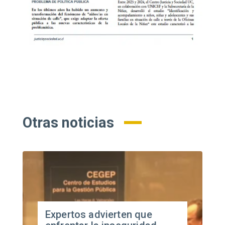
Otras noticias
Expertos advierten que