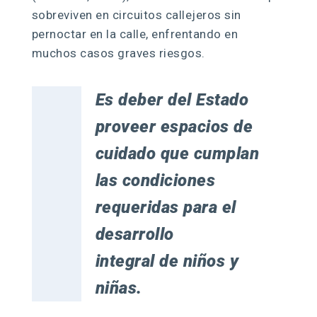
sobreviven en circuitos callejeros sin
pernoctar en la calle, enfrentando en
muchos casos graves riesgos.
Es deber del Estado
proveer espacios de
cuidado que cumplan
las condiciones
requeridas para el
desarrollo
integral de niños y
niñas.