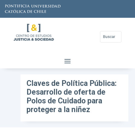
Claves de Política Pública:
Desarrollo de oferta de
Polos de Cuidado para
proteger a la niñez