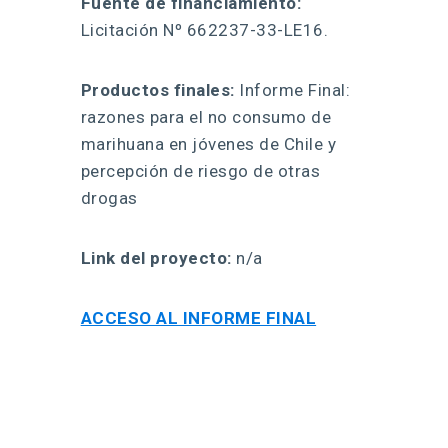
Fuente de financiamiento:
Licitación Nº 662237-33-LE16.
Productos finales:
Informe Final:
razones para el no consumo de
marihuana en jóvenes de Chile y
percepción de riesgo de otras
drogas
Link del proyecto:
n/a
ACCESO AL INFORME FINAL