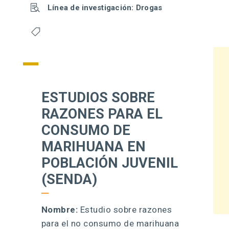

Línea de investigación: Drogas

ESTUDIOS SOBRE
RAZONES PARA EL
CONSUMO DE
MARIHUANA EN
POBLACIÓN JUVENIL
(SENDA)
Nombre:
Estudio sobre razones
para el no consumo de marihuana