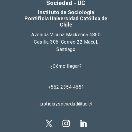
Sociedad - UC
Instituto de Sociología
Pontificia Universidad Católica de
Chile
Avenida Vicuña Mackenna 4860
Casilla 306, Correo 22 Macul,
Santiago
¿Cómo llegar?
+562 2354 4651
justiciaysociedad@uc.cl