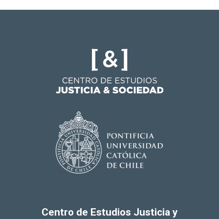
Centro de Estudios Justicia y