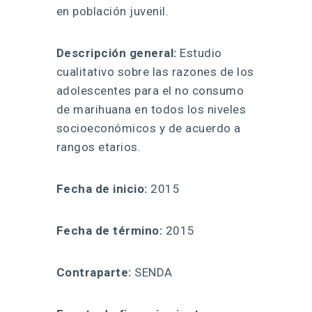
en población juvenil.
Descripción general:
Estudio
cualitativo sobre las razones de los
adolescentes para el no consumo
de marihuana en todos los niveles
socioeconómicos y de acuerdo a
rangos etarios.
Fecha de inicio:
2015
Fecha de término:
2015
Contraparte:
SENDA