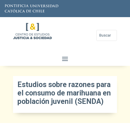
Estudios sobre razones para
el consumo de marihuana en
población juvenil (SENDA)