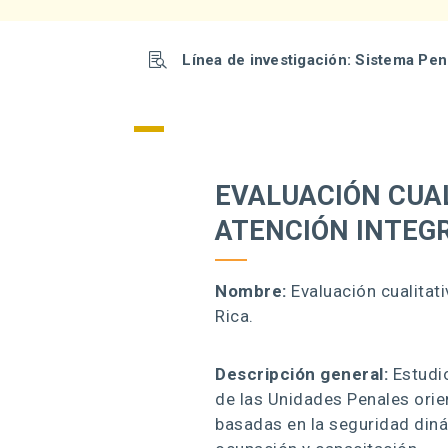

Línea de investigación: Sistema Pen
EVALUACIÓN CUAL
ATENCIÓN INTEGR
Nombre:
Evaluación cualitat
Rica.
Descripción general:
Estudio
de las Unidades Penales orie
basadas en la seguridad diná