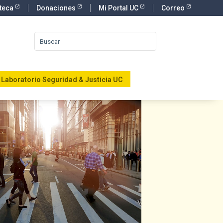
oteca
Donaciones
Mi Portal UC
Correo
Laboratorio Seguridad & Justicia UC