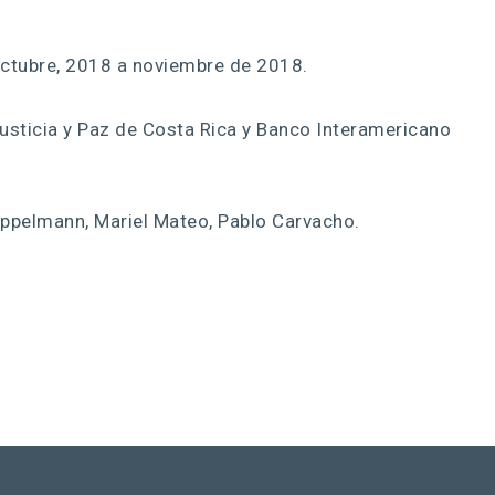
ctubre, 2018 a noviembre de 2018.
usticia y Paz de Costa Rica y Banco Interamericano
ppelmann, Mariel Mateo, Pablo Carvacho.