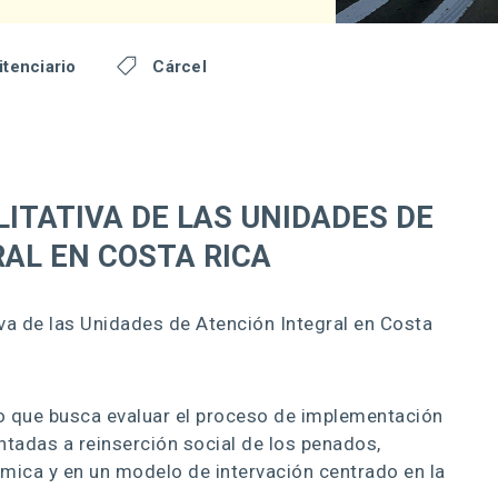
itenciario

Cárcel
ITATIVA DE LAS UNIDADES DE
AL EN COSTA RICA
iva de las Unidades de Atención Integral en Costa
 que busca evaluar el proceso de implementación
ntadas a reinserción social de los penados,
mica y en un modelo de intervación centrado en la