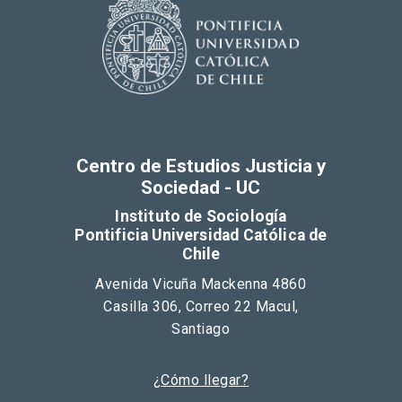
Centro de Estudios Justicia y
Sociedad - UC
Instituto de Sociología
Pontificia Universidad Católica de
Chile
Avenida Vicuña Mackenna 4860
Casilla 306, Correo 22 Macul,
Santiago
¿Cómo llegar?