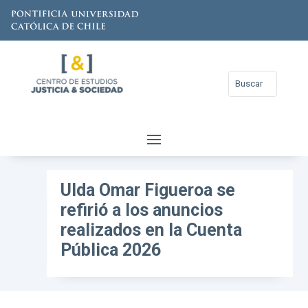
Ulda Omar Figueroa se
refirió a los anuncios
realizados en la Cuenta
Pública 2026