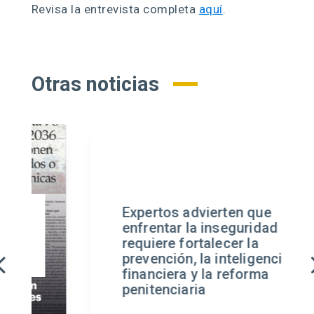
Revisa la entrevista completa
aquí
.
Otras noticias
al
Expertos advierten que
enfrentar la inseguridad
requiere fortalecer la
prevención, la inteligencia
financiera y la reforma
penitenciaria