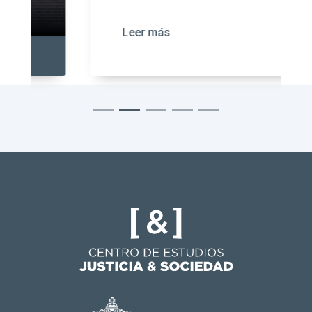
Leer más