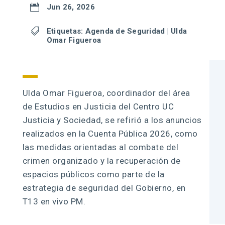

Jun 26, 2026

Etiquetas:
Agenda de Seguridad
|
Ulda
Omar Figueroa
Ulda Omar Figueroa, coordinador del área
de Estudios en Justicia del Centro UC
Justicia y Sociedad, se refirió a los anuncios
realizados en la Cuenta Pública 2026, como
las medidas orientadas al combate del
crimen organizado y la recuperación de
espacios públicos como parte de la
estrategia de seguridad del Gobierno, en
T13 en vivo PM.