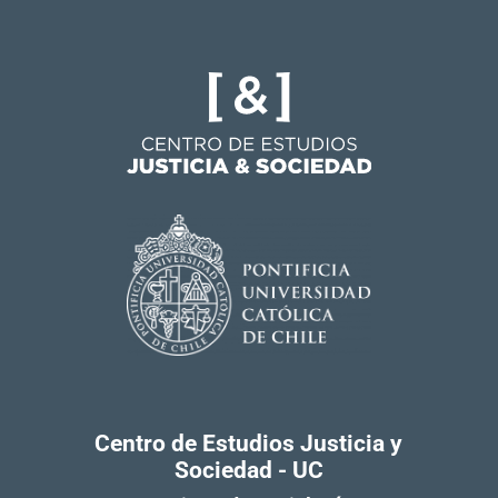
Centro de Estudios Justicia y
Sociedad - UC