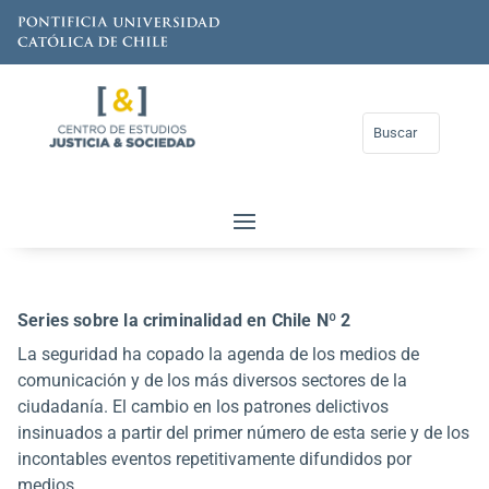
Series sobre la criminalidad en Chile Nº 2
La seguridad ha copado la agenda de los medios de
comunicación y de los más diversos sectores de la
ciudadanía. El cambio en los patrones delictivos
insinuados a partir del primer número de esta serie y de los
incontables eventos repetitivamente difundidos por
medios...