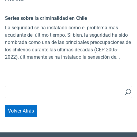
Series sobre la criminalidad en Chile
La seguridad se ha instalado como el problema más
acuciante del último tiempo. Si bien, la seguridad ha sido
nombrada como una de las principales preocupaciones de
los chilenos durante las últimas décadas (CEP 2005-
2022), últimamente se ha instalado la sensación de...
Volver Atrás