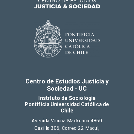
Centro de Estudios Justicia y
Sociedad - UC
Instituto de Sociología
Pontificia Universidad Católica de
Chile
Avenida Vicuña Mackenna 4860
Casilla 306, Correo 22 Macul,