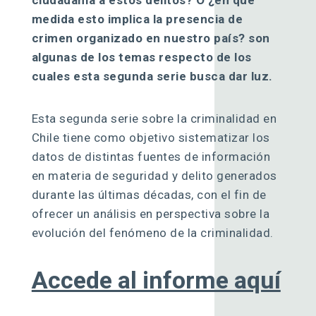
medida esto implica la presencia de
crimen organizado en nuestro país? son
algunas de los temas respecto de los
cuales esta segunda serie busca dar luz.
Esta segunda serie sobre la criminalidad en
Chile tiene como objetivo sistematizar los
datos de distintas fuentes de información
en materia de seguridad y delito generados
durante las últimas décadas, con el fin de
ofrecer un análisis en perspectiva sobre la
evolución del fenómeno de la criminalidad.
Accede al informe aquí