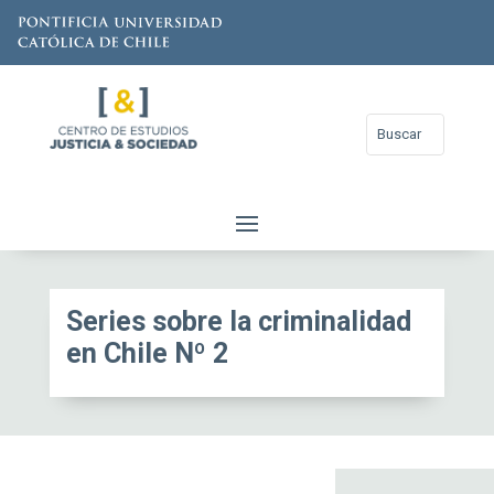
Series sobre la criminalidad
en Chile Nº 2