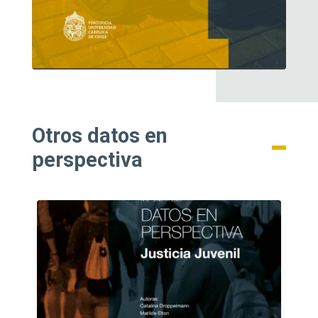
Otros datos en
perspectiva