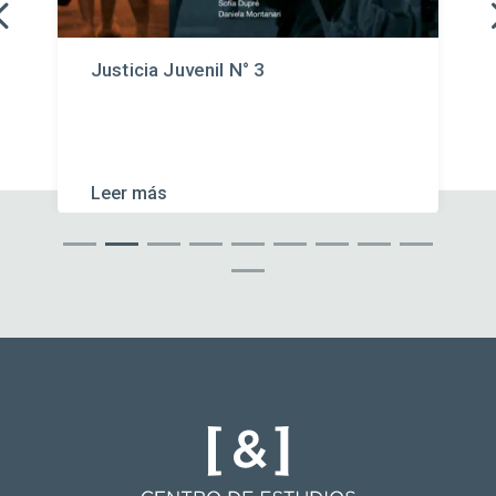
Justicia Juvenil N° 3
Leer más