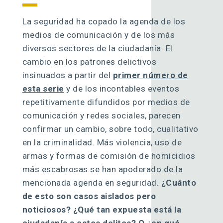
La seguridad ha copado la agenda de los
medios de comunicación y de los más
diversos sectores de la ciudadanía. El
cambio en los patrones delictivos
insinuados a partir del
primer número de
esta serie
y de los incontables eventos
repetitivamente difundidos por medios de
comunicación y redes sociales, parecen
confirmar un cambio, sobre todo, cualitativo
en la criminalidad. Más violencia, uso de
armas y formas de comisión de homicidios
más escabrosas se han apoderado de la
mencionada agenda en seguridad.
¿Cuánto
de esto son casos aislados pero
noticiosos? ¿Qué tan expuesta está la
ciudadanía a estos delitos? O ¿en qué