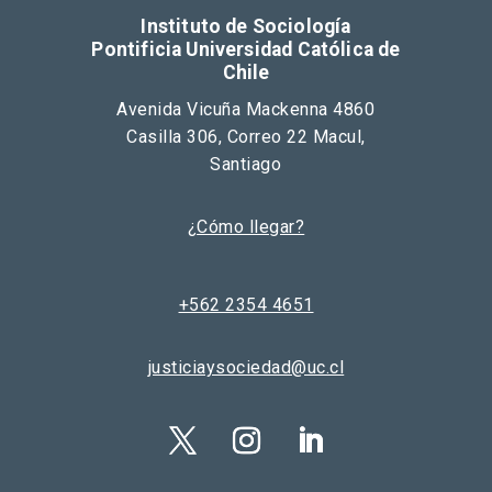
Instituto de Sociología
Pontificia Universidad Católica de
Chile
Avenida Vicuña Mackenna 4860
Casilla 306, Correo 22 Macul,
Santiago
¿Cómo llegar?
+562 2354 4651
justiciaysociedad@uc.cl