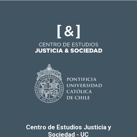
Centro de Estudios Justicia y
Sociedad - UC