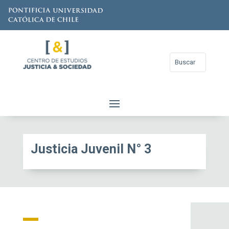
Justicia Juvenil N° 3