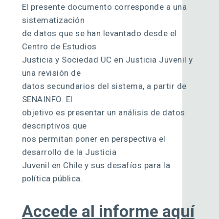
El presente documento corresponde a una
sistematización
de datos que se han levantado desde el
Centro de Estudios
Justicia y Sociedad UC en Justicia Juvenil y
una revisión de
datos secundarios del sistema, a partir de
SENAINFO. El
objetivo es presentar un análisis de datos
descriptivos que
nos permitan poner en perspectiva el
desarrollo de la Justicia
Juvenil en Chile y sus desafíos para la
política pública.
Accede al informe aquí