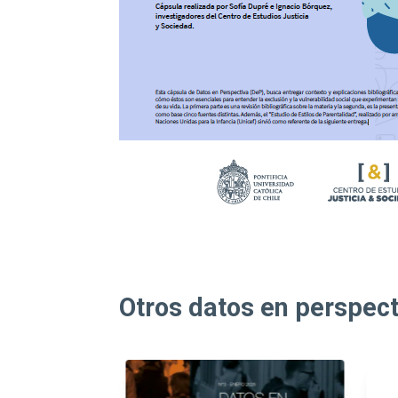
Otros datos en perspect