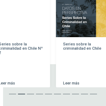
Series sobre la
Series sobre la
criminalidad en Chile Nº
criminalidad en Chile
2
Leer más
Leer más