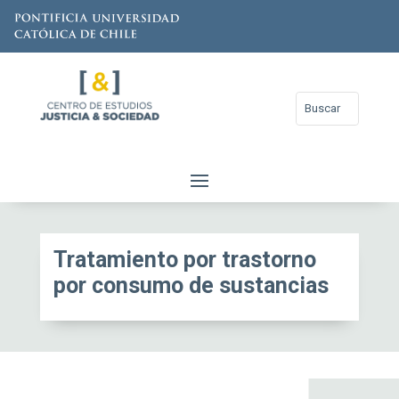
Tratamiento por trastorno
por consumo de sustancias