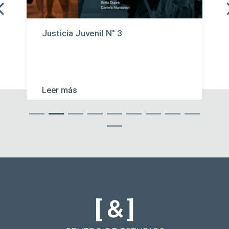
Justicia Juvenil N° 3
Leer más