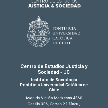
Centro de Estudios Justicia y
Sociedad - UC
Instituto de Sociología
Pontificia Universidad Católica de
Chile
Avenida Vicuña Mackenna 4860
Casilla 306, Correo 22 Macul,