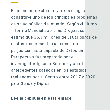
El consumo de alcohol y otras drogas
constituye uno de los principales problemas
de salud pública del mundo. Según el último
Informe Mundial sobre las Drogas, se
estima que 36,3 millones de usuarios/as de
sustancias presentan un consumo
perjudicial. Esta cápsula de Datos en
Perspectiva fue preparada por el
investigador Ignacio Bórquez y aporta
antecedentes basados en los estudios
realizados por el Centro entre 2017 y 2020
para Senda y Dipres.
Lee la cápsula en este enlace