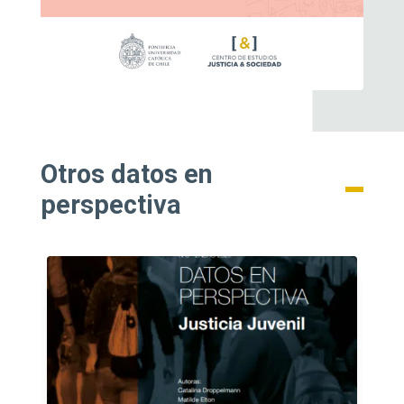
Otros datos en
perspectiva