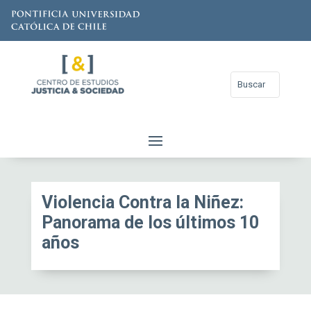
Violencia Contra la Niñez:
Panorama de los últimos 10
años