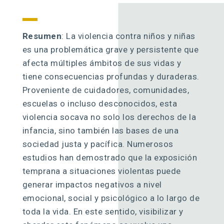
Resumen
: La violencia contra niños y niñas
es una problemática grave y persistente que
afecta múltiples ámbitos de sus vidas y
tiene consecuencias profundas y duraderas.
Proveniente de cuidadores, comunidades,
escuelas o incluso desconocidos, esta
violencia socava no solo los derechos de la
infancia, sino también las bases de una
sociedad justa y pacífica. Numerosos
estudios han demostrado que la exposición
temprana a situaciones violentas puede
generar impactos negativos a nivel
emocional, social y psicológico a lo largo de
toda la vida. En este sentido, visibilizar y