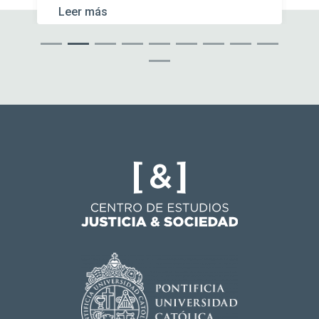
Leer más