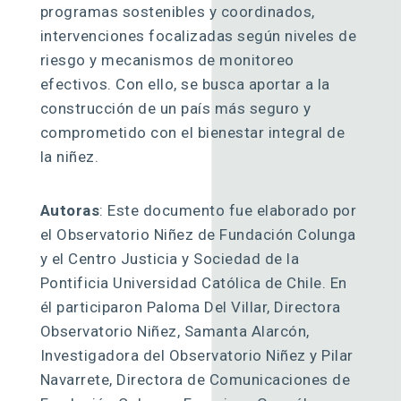
programas sostenibles y coordinados,
intervenciones focalizadas según niveles de
riesgo y mecanismos de monitoreo
efectivos. Con ello, se busca aportar a la
construcción de un país más seguro y
comprometido con el bienestar integral de
la niñez.
Autoras
: Este documento fue elaborado por
el Observatorio Niñez de Fundación Colunga
y el Centro Justicia y Sociedad de la
Pontificia Universidad Católica de Chile. En
él participaron Paloma Del Villar, Directora
Observatorio Niñez, Samanta Alarcón,
Investigadora del Observatorio Niñez y Pilar
Navarrete, Directora de Comunicaciones de