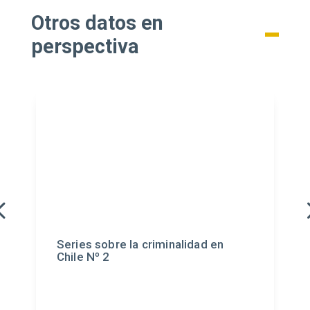
Otros datos en
perspectiva
Series sobre la criminalidad en
Chile Nº 2