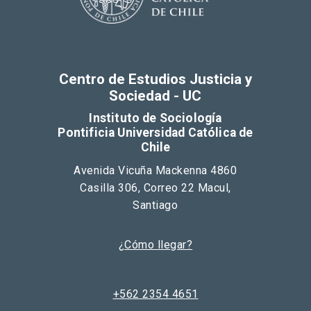
Centro de Estudios Justicia y
Sociedad - UC
Instituto de Sociología
Pontificia Universidad Católica de
Chile
Avenida Vicuña Mackenna 4860
Casilla 306, Correo 22 Macul,
Santiago
¿Cómo llegar?
+562 2354 4651