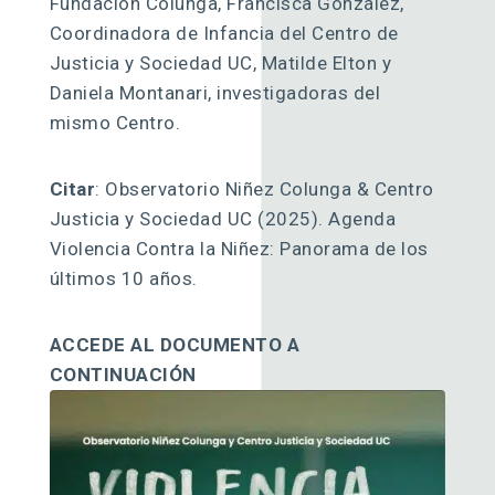
Fundación Colunga, Francisca González,
Coordinadora de Infancia del Centro de
Justicia y Sociedad UC, Matilde Elton y
Daniela Montanari, investigadoras del
mismo Centro.
Citar
: Observatorio Niñez Colunga & Centro
Justicia y Sociedad UC (2025). Agenda
Violencia Contra la Niñez: Panorama de los
últimos 10 años.
ACCEDE AL DOCUMENTO A
CONTINUACIÓN