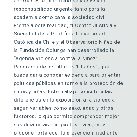
abordar este fenómeno se vuelve una
responsabilidad urgente tanto para la
academia como para la sociedad civil.
Frente a esta realidad, el Centro Justicia y
Sociedad de la Pontificia Universidad
Católica de Chile y el Observatorio Niñez de
la Fundación Colunga han desarrollado la
“Agenda Violencia contra la Niñez:
Panorama de los últimos 10 años”, que
busca dar a conocer evidencia para orientar
políticas públicas en torno a la protección de
niños y niñas. Este trabajo considera las
diferencias en la exposición a la violencia
según variables como sexo, edad y otros
factores, lo que permite comprender mejor
sus dinámicas e impactos. La agenda
propone fortalecer la prevención mediante