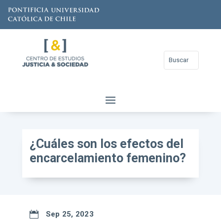
¿Cuáles son los efectos del
encarcelamiento femenino?

Sep 25, 2023