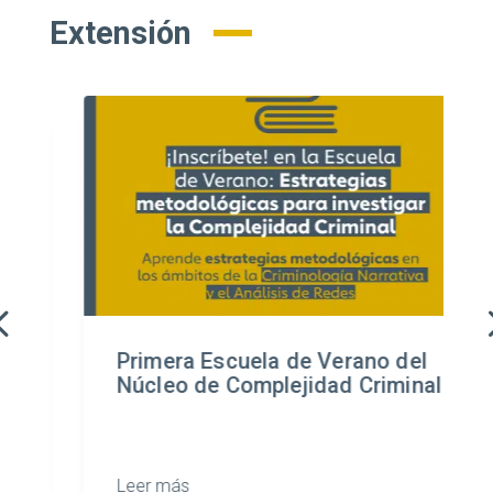
Extensión
Primera Escuela de Verano del
Núcleo de Complejidad Criminal
Leer más