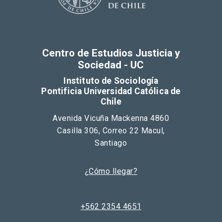
Centro de Estudios Justicia y
Sociedad - UC
Instituto de Sociología
Pontificia Universidad Católica de
Chile
Avenida Vicuña Mackenna 4860
Casilla 306, Correo 22 Macul,
Santiago
¿Cómo llegar?
+562 2354 4651