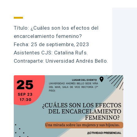
Título: ¿Cuáles son los efectos del
encarcelamiento femenino?
Fecha: 25 de septiembre, 2023
Asistentes CJS: Catalina Rufs.
Contraparte: Universidad Andrés Bello.