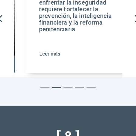
enfrentar la inseguridad
requiere fortalecer la
prevención, la inteligencia
financiera y la reforma
penitenciaria
Leer más