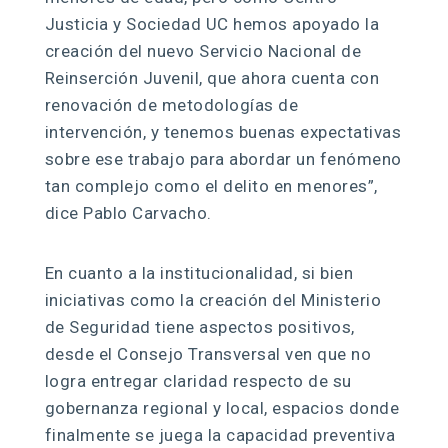
Justicia y Sociedad UC hemos apoyado la
creación del nuevo Servicio Nacional de
Reinserción Juvenil, que ahora cuenta con
renovación de metodologías de
intervención, y tenemos buenas expectativas
sobre ese trabajo para abordar un fenómeno
tan complejo como el delito en menores”,
dice Pablo Carvacho.
En cuanto a la institucionalidad, si bien
iniciativas como la creación del Ministerio
de Seguridad tiene aspectos positivos,
desde el Consejo Transversal ven que no
logra entregar claridad respecto de su
gobernanza regional y local, espacios donde
finalmente se juega la capacidad preventiva