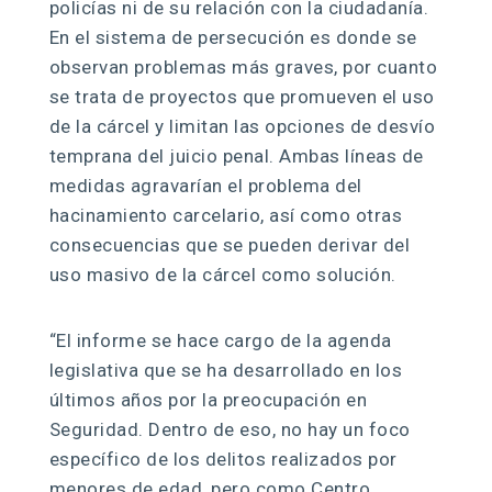
policías ni de su relación con la ciudadanía.
En el sistema de persecución es donde se
observan problemas más graves, por cuanto
se trata de proyectos que promueven el uso
de la cárcel y limitan las opciones de desvío
temprana del juicio penal. Ambas líneas de
medidas agravarían el problema del
hacinamiento carcelario, así como otras
consecuencias que se pueden derivar del
uso masivo de la cárcel como solución.
“El informe se hace cargo de la agenda
legislativa que se ha desarrollado en los
últimos años por la preocupación en
Seguridad. Dentro de eso, no hay un foco
específico de los delitos realizados por
menores de edad, pero como Centro