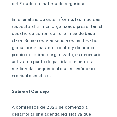
del Estado en materia de seguridad.
En el análisis de este informe, las medidas
respecto al crimen organizado presentan el
desafío de contar con una línea de base
clara. Si bien esta ausencia es un desafío
global por el carácter oculto y dinámico,
propio del crimen organizado, es necesario
activar un punto de partida que permita
medir y dar seguimiento a un fenómeno
creciente en el país.
Sobre el Consejo
A comienzos de 2023 se comenzó a
desarrollar una agenda legislativa que