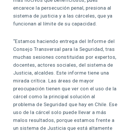
encarece la persecución penal, presiona al
sistema de justicia y a las cárceles, que ya
funcionan al límite de su capacidad.
“Estamos haciendo entrega del Informe del
Consejo Transversal para la Seguridad, tras
muchas sesiones constituidas por expertos,
docentes, actores sociales, del sistema de
Justicia, alcaldes. Este informe tiene una
mirada crítica. Las áreas de mayor
preocupación tienen que ver con el uso de la
cárcel como la principal solución al
problema de Seguridad que hay en Chile. Ese
uso de la cárcel solo puede llevar a más
malos resultados, porque estamos frente a
un sistema de Justicia que está altamente