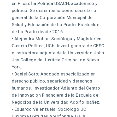
en Filosofía Política USACH, académico y
político. Se desempeñó como secretario
general de la Corporación Municipal de
Salud y Educación de Lo Prado. Es alcalde
de Lo Prado desde 2016.
• Alejandra Mohor: Socióloga y Magíster en
Ciencia Política, UCh. Investigadora de CESC
e instructora adjunta de la Universidad John
Jay College de Justicia Criminal de Nueva
York.
• Daniel Soto: Abogado especializado en
derecho público, seguridad y derechos
humanos. Investigador Adjunto del Centro
de Innovación Financiera de la Escuela de
Negocios de la Universidad Adolfo Ibáñez.
• Eduardo Valenzuela: Sociólogo UC.
Diplome D’etudes Aprofondie, D.E.A