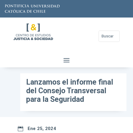
Lanzamos el informe final
del Consejo Transversal
para la Seguridad

Ene 25, 2024