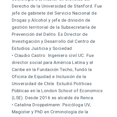
Derecho de la Universidad de Stanford. Fue
jefe de gabinete del Servicio Nacional de
Drogas y Alcohol y jefe de división de
gestión territorial de la Subsecretaría de
Prevención del Delito. Es Director de
Investigación y Desarrollo del Centro de
Estudios Justicia y Sociedad.
• Claudio Castro: Ingeniero civil UC. Fue
director social para América Latina y el
Caribe en la Fundación Techo, fundó la
Oficina de Equidad e Inclusión de la
Universidad de Chile. Estudió Políticas
Públicas en la London School of Economics
(LSE). Desde 2016 es alcalde de Renca.
• Catalina Droppelmann: Psicóloga UV,
Magíster y PhD en Criminología de la