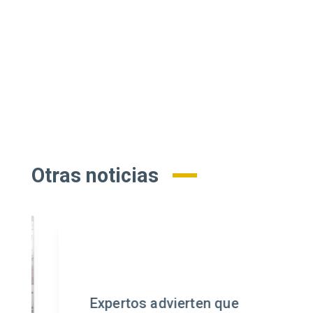
Otras noticias
Expertos advierten que