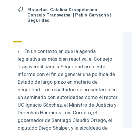

Etiquetas:
Catalina Droppelmann
|
Consejo Transversal
|
Pablo Carvacho
|
Seguridad
En un contexto en que la agenda
legislativa es más bien reactiva, el Consejo
Transversal para la Seguridad creó este
informe con el fin de generar una política de
Estado de largo plazo en materia de
seguridad. Los resultados se presentaron en
un seminario con autoridades como el rector
UC Ignacio Sánchez, el Ministro de Justicia y
Derechos Humanos Luis Cordero, el
gobernador de Santiago Claudio Orrego, el
diputado Diego Shalper, y la alcaldesa de