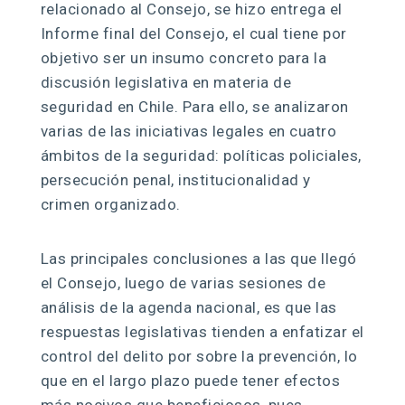
relacionado al Consejo, se hizo entrega el
Informe final del Consejo, el cual tiene por
objetivo ser un insumo concreto para la
discusión legislativa en materia de
seguridad en Chile. Para ello, se analizaron
varias de las iniciativas legales en cuatro
ámbitos de la seguridad: políticas policiales,
persecución penal, institucionalidad y
crimen organizado.
Las principales conclusiones a las que llegó
el Consejo, luego de varias sesiones de
análisis de la agenda nacional, es que las
respuestas legislativas tienden a enfatizar el
control del delito por sobre la prevención, lo
que en el largo plazo puede tener efectos
más nocivos que beneficiosos, pues