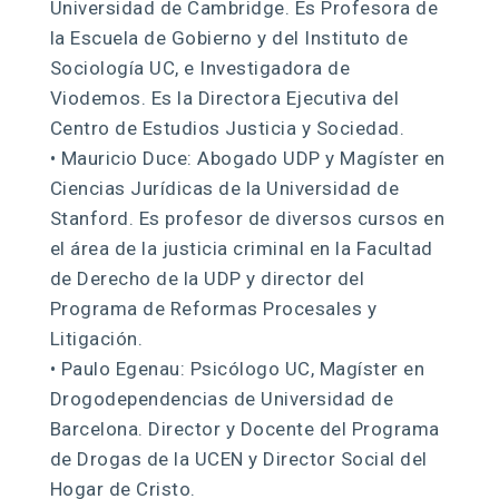
Universidad de Cambridge. Es Profesora de
la Escuela de Gobierno y del Instituto de
Sociología UC, e Investigadora de
Viodemos. Es la Directora Ejecutiva del
Centro de Estudios Justicia y Sociedad.
• Mauricio Duce: Abogado UDP y Magíster en
Ciencias Jurídicas de la Universidad de
Stanford. Es profesor de diversos cursos en
el área de la justicia criminal en la Facultad
de Derecho de la UDP y director del
Programa de Reformas Procesales y
Litigación.
• Paulo Egenau: Psicólogo UC, Magíster en
Drogodependencias de Universidad de
Barcelona. Director y Docente del Programa
de Drogas de la UCEN y Director Social del
Hogar de Cristo.