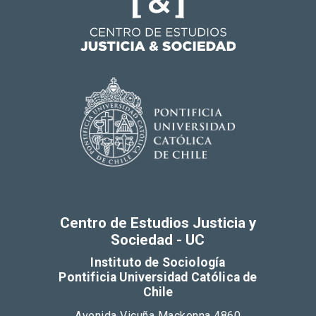
Centro de Estudios Justicia y
Sociedad - UC
Instituto de Sociología
Pontificia Universidad Católica de
Chile
Avenida Vicuña Mackenna 4860