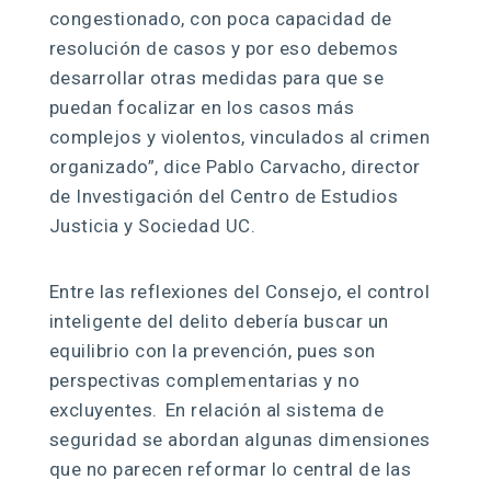
congestionado, con poca capacidad de
resolución de casos y por eso debemos
desarrollar otras medidas para que se
puedan focalizar en los casos más
complejos y violentos, vinculados al crimen
organizado”, dice Pablo Carvacho, director
de Investigación del Centro de Estudios
Justicia y Sociedad UC.
Entre las reflexiones del Consejo, el control
inteligente del delito debería buscar un
equilibrio con la prevención, pues son
perspectivas complementarias y no
excluyentes. En relación al sistema de
seguridad se abordan algunas dimensiones
que no parecen reformar lo central de las