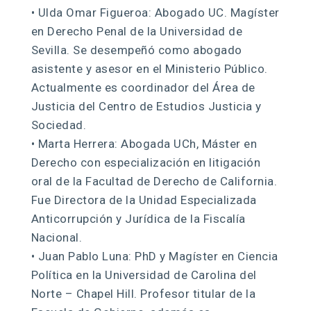
• Ulda Omar Figueroa: Abogado UC. Magíster
en Derecho Penal de la Universidad de
Sevilla. Se desempeñó como abogado
asistente y asesor en el Ministerio Público.
Actualmente es coordinador del Área de
Justicia del Centro de Estudios Justicia y
Sociedad.
• Marta Herrera: Abogada UCh, Máster en
Derecho con especialización en litigación
oral de la Facultad de Derecho de California.
Fue Directora de la Unidad Especializada
Anticorrupción y Jurídica de la Fiscalía
Nacional.
• Juan Pablo Luna: PhD y Magíster en Ciencia
Política en la Universidad de Carolina del
Norte – Chapel Hill. Profesor titular de la