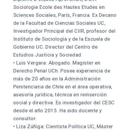
Sociologie Ecole des Hautes Etudes en
Sciences Sociales, París, Francia. Ex Decano
de la Facultad de Ciencias Sociales UC,
Investigador Principal del CIIR, profesor del
Instituto de Sociología y de la Escuela de
Gobierno UC. Director del Centro de
Estudios Justicia y Sociedad.
• Luis Vergara: Abogado. Magister en
Derecho Penal UCh. Posee experiencia de
más de 20 años en la Administración
Penitenciaria de Chile en el área operativa,
asesoría jurídica, técnica en reinserción
social y directiva. Es investigador del CESC
desde el año 2015. Ha sido docente y
consultor.
• Liza Zúñiga: Cientista Política UC, Máster