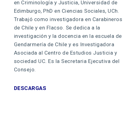
en Criminología y Justicia, Universidad de
Edimburgo, PhD en Ciencias Sociales, UCh.
Trabajó como investigadora en Carabineros
de Chile y en Flacso. Se dedica a la
investigación y la docencia en la escuela de
Gendarmería de Chile y es Investigadora
Asociada al Centro de Estudios Justicia y
sociedad UC. Es la Secretaria Ejecutiva del
Consejo.
DESCARGAS