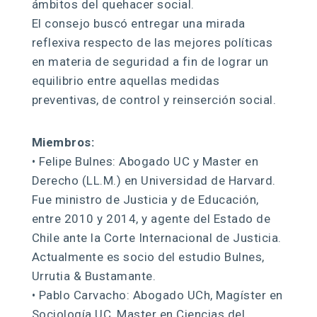
ámbitos del quehacer social.
El consejo buscó entregar una mirada
reflexiva respecto de las mejores políticas
en materia de seguridad a fin de lograr un
equilibrio entre aquellas medidas
preventivas, de control y reinserción social.
Miembros:
• Felipe Bulnes: Abogado UC y Master en
Derecho (LL.M.) en Universidad de Harvard.
Fue ministro de Justicia y de Educación,
entre 2010 y 2014, y agente del Estado de
Chile ante la Corte Internacional de Justicia.
Actualmente es socio del estudio Bulnes,
Urrutia & Bustamante.
• Pablo Carvacho: Abogado UCh, Magíster en
Sociología UC, Master en Ciencias del