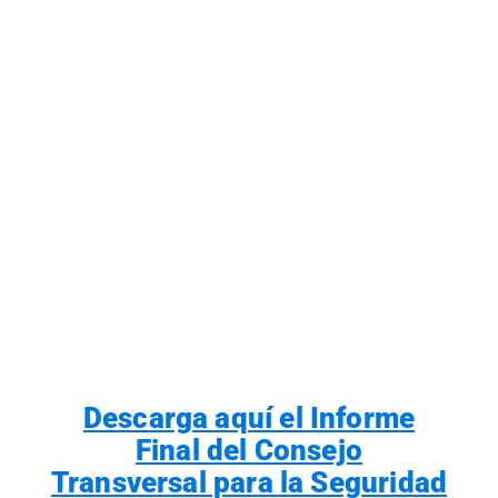
Descarga aquí el Informe
Final del
Consejo
Transversal para la Seguridad