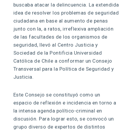
buscaba atacar la delincuencia. La extendida
idea de resolver los problemas de seguridad
ciudadana en base al aumento de penas
junto con la, a ratos, irreflexiva ampliación
de las facultades de los organismos de
seguridad, llevó al Centro Justicia y
Sociedad de la Pontificia Universidad
Católica de Chile a conformar un Consejo
Transversal para la Política de Seguridad y
Justicia.
Este Consejo se constituyó como un
espacio de reflexión e incidencia en torno a
la intensa agenda político-criminal en
discusión. Para lograr esto, se convocó un
grupo diverso de expertos de distintos