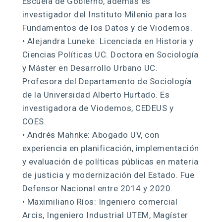
Escuela de Gobierno, además es
investigador del Instituto Milenio para los
Fundamentos de los Datos y de Viodemos.
• Alejandra Luneke: Licenciada en Historia y
Ciencias Políticas UC. Doctora en Sociología
y Máster en Desarrollo Urbano UC.
Profesora del Departamento de Sociología
de la Universidad Alberto Hurtado. Es
investigadora de Viodemos, CEDEUS y
COES.
• Andrés Mahnke: Abogado UV, con
experiencia en planificación, implementación
y evaluación de políticas públicas en materia
de justicia y modernización del Estado. Fue
Defensor Nacional entre 2014 y 2020.
• Maximiliano Ríos: Ingeniero comercial
Arcis, Ingeniero Industrial UTEM, Magíster