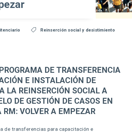
pezar
itenciario

Reinserción social y desistimiento
 PROGRAMA DE TRANSFERENCIA
ACIÓN E INSTALACIÓN DE
A LA REINSERCIÓN SOCIAL A
LO DE GESTIÓN DE CASOS EN
A RM: VOLVER A EMPEZAR
 de transferencias para capacitación e