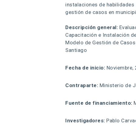
instalaciones de habilidades 
gestión de casos en municipi
Descripción general:
Evaluac
Capacitación e Instalación d
Modelo de Gestión de Casos 
Santiago
Fecha de inicio:
Noviembre, 2
Contraparte:
Ministerio de 
Fuente de financiamiento:
M
Investigadores:
Pablo Carvac