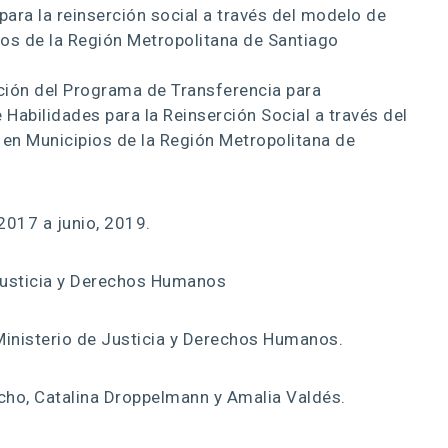
para la reinserción social a través del modelo de
os de la Región Metropolitana de Santiago
ión del Programa de Transferencia para
e Habilidades para la Reinserción Social a través del
en Municipios de la Región Metropolitana de
017 a junio, 2019.
Justicia y Derechos Humanos
inisterio de Justicia y Derechos Humanos.
ho, Catalina Droppelmann y Amalia Valdés.