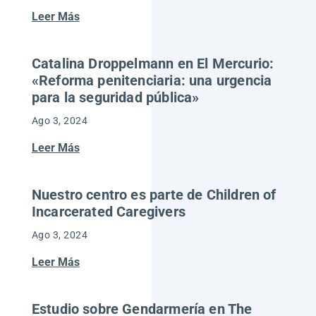
Leer Más
Catalina Droppelmann en El Mercurio:
«Reforma penitenciaria: una urgencia
para la seguridad pública»
Ago 3, 2024
Leer Más
Nuestro centro es parte de Children of
Incarcerated Caregivers
Ago 3, 2024
Leer Más
Estudio sobre Gendarmería en The