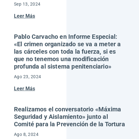
Sep 13, 2024
Leer Más
Pablo Carvacho en Informe Especial:
«El crimen organizado se va a meter a
las cárceles con toda la fuerza, si es
que no tenemos una modificación
profunda al sistema penitenciario»
Ago 23, 2024
Leer Más
Realizamos el conversatorio «Máxima
Seguridad y Aislamiento» junto al
Comité para la Prevención de la Tortura
Ago 8, 2024