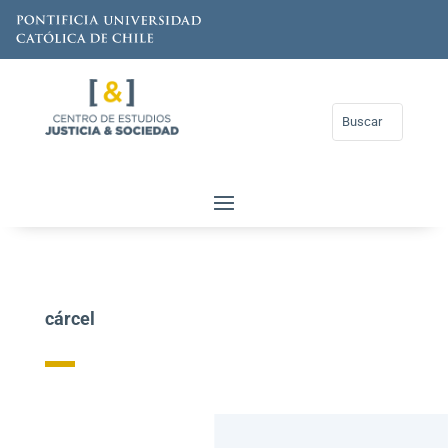
cárcel