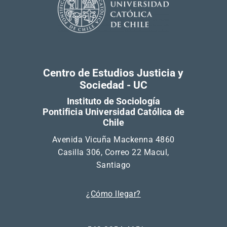
Centro de Estudios Justicia y
Sociedad - UC
Instituto de Sociología
Pontificia Universidad Católica de
Chile
Avenida Vicuña Mackenna 4860
Casilla 306, Correo 22 Macul,
Santiago
¿Cómo llegar?