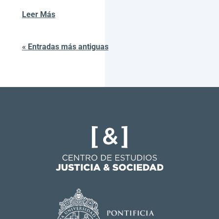
Leer Más
« Entradas más antiguas