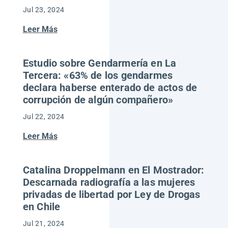
Jul 23, 2024
Leer Más
Estudio sobre Gendarmería en La
Tercera: «63% de los gendarmes
declara haberse enterado de actos de
corrupción de algún compañero»
Jul 22, 2024
Leer Más
Catalina Droppelmann en El Mostrador:
Descarnada radiografía a las mujeres
privadas de libertad por Ley de Drogas
en Chile
Jul 21, 2024