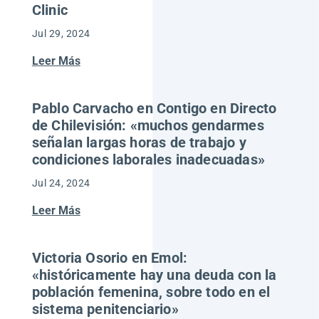
Clinic
Jul 29, 2024
Leer Más
Pablo Carvacho en Contigo en Directo
de Chilevisión: «muchos gendarmes
señalan largas horas de trabajo y
condiciones laborales inadecuadas»
Jul 24, 2024
Leer Más
Victoria Osorio en Emol:
«históricamente hay una deuda con la
población femenina, sobre todo en el
sistema penitenciario»