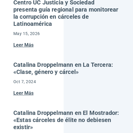
Centro UC Justicia y Sociedad
presenta guía regional para monitorear
la corrupción en cárceles de
Latinoamérica
May 15, 2026
Leer Más
Catalina Droppelmann en La Tercera:
«Clase, género y cárcel»
Oct 7, 2024
Leer Más
Catalina Droppelmann en El Mostrador:
«Estas cárceles de élite no debiesen
existir»