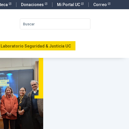
oteca
Donaciones
Mi Portal UC
Correo
Laboratorio Seguridad & Justicia UC