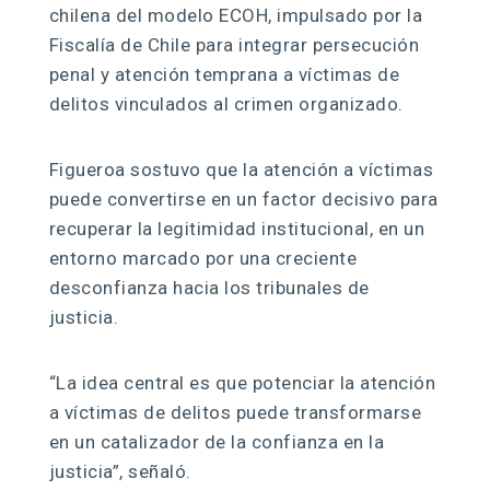
chilena del modelo ECOH, impulsado por la
Fiscalía de Chile para integrar persecución
penal y atención temprana a víctimas de
delitos vinculados al crimen organizado.
Figueroa sostuvo que la atención a víctimas
puede convertirse en un factor decisivo para
recuperar la legitimidad institucional, en un
entorno marcado por una creciente
desconfianza hacia los tribunales de
justicia.
“La idea central es que potenciar la atención
a víctimas de delitos puede transformarse
en un catalizador de la confianza en la
justicia”, señaló.