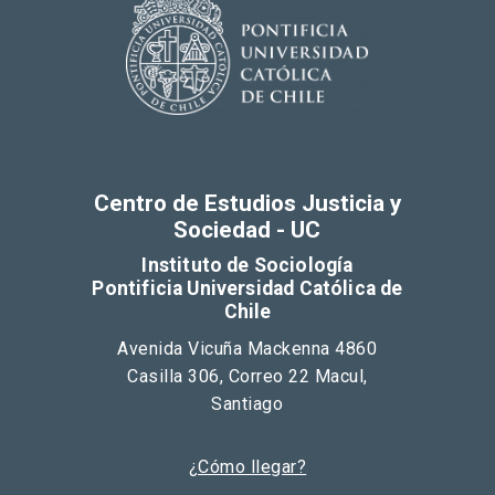
Centro de Estudios Justicia y
Sociedad - UC
Instituto de Sociología
Pontificia Universidad Católica de
Chile
Avenida Vicuña Mackenna 4860
Casilla 306, Correo 22 Macul,
Santiago
¿Cómo llegar?