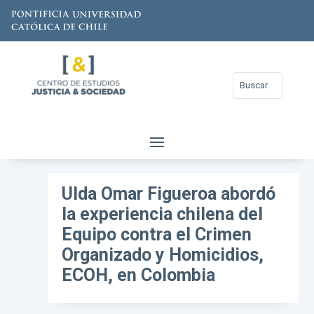
Ulda Omar Figueroa abordó
la experiencia chilena del
Equipo contra el Crimen
Organizado y Homicidios,
ECOH, en Colombia