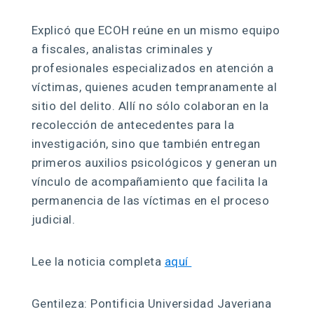
Explicó que ECOH reúne en un mismo equipo
a fiscales, analistas criminales y
profesionales especializados en atención a
víctimas, quienes acuden tempranamente al
sitio del delito. Allí no sólo colaboran en la
recolección de antecedentes para la
investigación, sino que también entregan
primeros auxilios psicológicos y generan un
vínculo de acompañamiento que facilita la
permanencia de las víctimas en el proceso
judicial.
Lee la noticia completa
aquí
Gentileza: Pontificia Universidad Javeriana