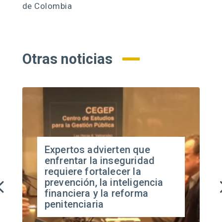
de Colombia
Otras noticias
Expertos advierten que
enfrentar la inseguridad
requiere fortalecer la
prevención, la inteligencia
financiera y la reforma
penitenciaria