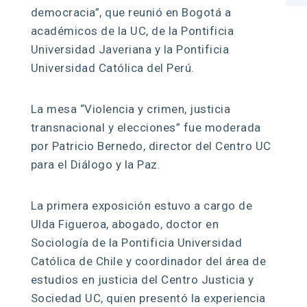
democracia”, que reunió en Bogotá a
académicos de la UC, de la Pontificia
Universidad Javeriana y la Pontificia
Universidad Católica del Perú.
La mesa “Violencia y crimen, justicia
transnacional y elecciones” fue moderada
por Patricio Bernedo, director del Centro UC
para el Diálogo y la Paz.
La primera exposición estuvo a cargo de
Ulda Figueroa, abogado, doctor en
Sociología de la Pontificia Universidad
Católica de Chile y coordinador del área de
estudios en justicia del Centro Justicia y
Sociedad UC, quien presentó la experiencia