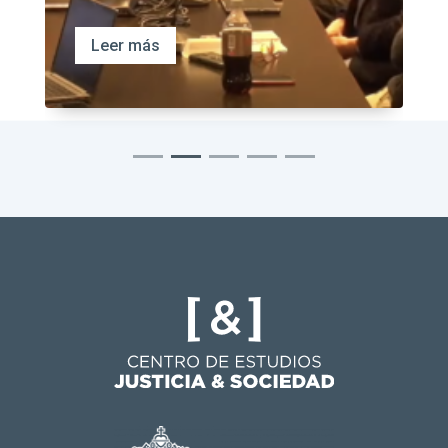
Leer más