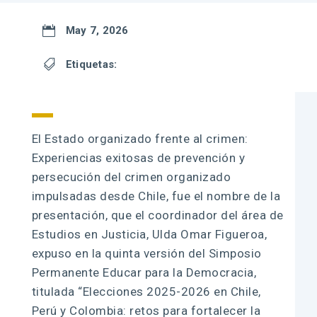

May 7, 2026

Etiquetas:
El Estado organizado frente al crimen:
Experiencias exitosas de prevención y
persecución del crimen organizado
impulsadas desde Chile, fue el nombre de la
presentación, que el coordinador del área de
Estudios en Justicia, Ulda Omar Figueroa,
expuso en la quinta versión del Simposio
Permanente Educar para la Democracia,
titulada “Elecciones 2025-2026 en Chile,
Perú y Colombia: retos para fortalecer la