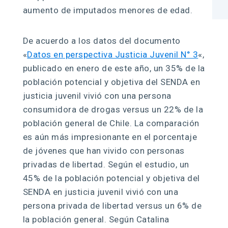
aumento de imputados menores de edad.
De acuerdo a los datos del documento
«
Datos en perspectiva Justicia Juvenil N° 3
«,
publicado en enero de este año, un 35% de la
población potencial y objetiva del SENDA en
justicia juvenil vivió con una persona
consumidora de drogas versus un 22% de la
población general de Chile. La comparación
es aún más impresionante en el porcentaje
de jóvenes que han vivido con personas
privadas de libertad. Según el estudio, un
45% de la población potencial y objetiva del
SENDA en justicia juvenil vivió con una
persona privada de libertad versus un 6% de
la población general. Según Catalina