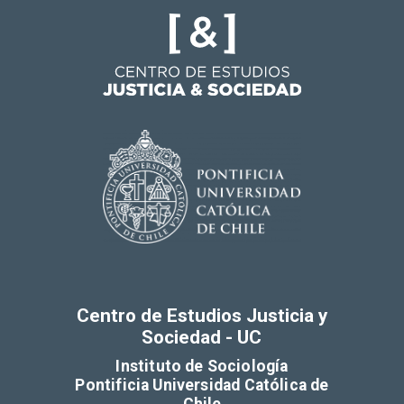
Centro de Estudios Justicia y
Sociedad - UC
Instituto de Sociología
Pontificia Universidad Católica de