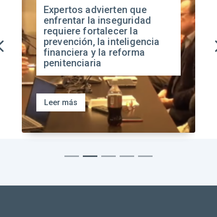
Expertos advierten que
enfrentar la inseguridad
requiere fortalecer la
prevención, la inteligencia
financiera y la reforma
penitenciaria
Leer más