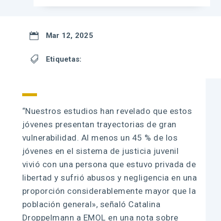

Mar 12, 2025

Etiquetas:
“Nuestros estudios han revelado que estos
jóvenes presentan trayectorias de gran
vulnerabilidad. Al menos un 45 % de los
jóvenes en el sistema de justicia juvenil
vivió con una persona que estuvo privada de
libertad y sufrió abusos y negligencia en una
proporción considerablemente mayor que la
población general», señaló Catalina
Droppelmann a EMOL en una nota sobre