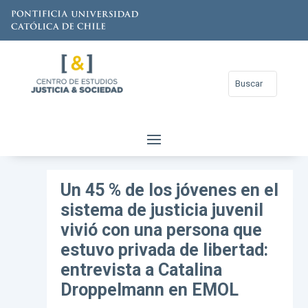
Un 45 % de los jóvenes en el
sistema de justicia juvenil
vivió con una persona que
estuvo privada de libertad:
entrevista a Catalina
Droppelmann en EMOL