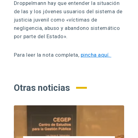
Droppelmann hay que entender la situación
de las y los jóvenes usuarios del sistema de
justicia juvenil como «víctimas de
negligencia, abuso y abandono sistemático
por parte del Estado».
Para leer la nota completa,
pincha aquí.
Otras noticias