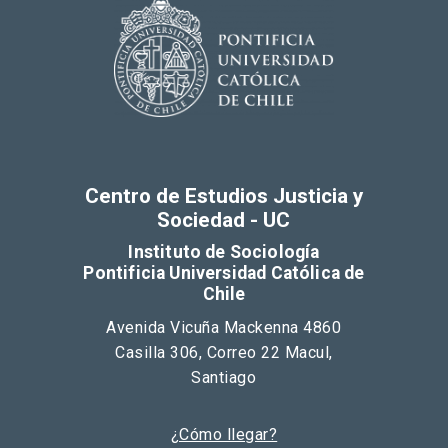
Centro de Estudios Justicia y
Sociedad - UC
Instituto de Sociología
Pontificia Universidad Católica de
Chile
Avenida Vicuña Mackenna 4860
Casilla 306, Correo 22 Macul,
Santiago
¿Cómo llegar?