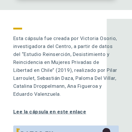
Esta cápsula fue creada por Victoria Osorio,
investigadora del Centro, a partir de datos
del “Estudio Reinserción, Desistimiento y
Reincidencia en Mujeres Privadas de
Libertad en Chile” (2019), realizado por Pilar
Larroulet, Sebastián Daza, Paloma Del Villar,
Catalina Droppelmann, Ana Figueroa y
Eduardo Valenzuela.
Lee la cápsula en este enlace