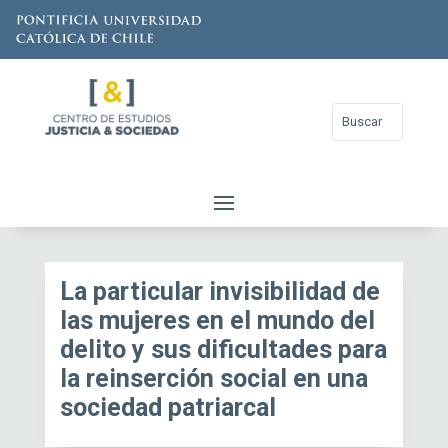
La particular invisibilidad de
las mujeres en el mundo del
delito y sus dificultades para
la reinserción social en una
sociedad patriarcal