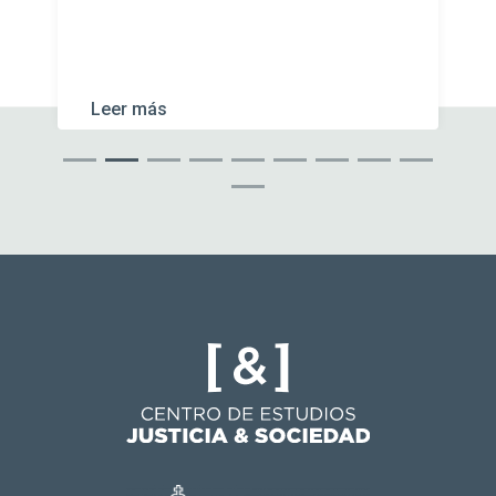
Leer más