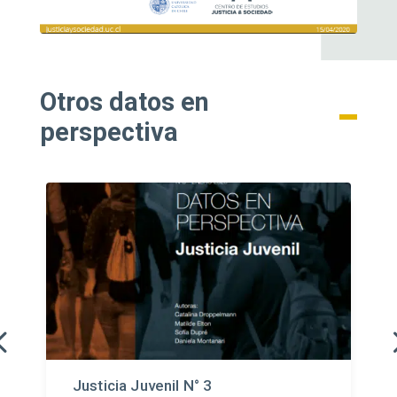
Otros datos en
perspectiva
Justicia Juvenil N° 3